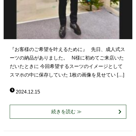
『お客様のご希望を叶えるために』 先日、成人式ス
ーツの納品がありました。 N様に初めてご来店いた
だいたときに 今回希望するスーツのイメージとして
スマホの中に保存していた 1枚の画像を見せてい […]
2024.12.15
続きを読む ≫