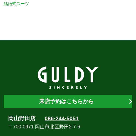
結婚式スーツ
来店予約はこちらから
岡山野田店
086-244-5051
〒700-0971 岡山市北区野田2-7-6