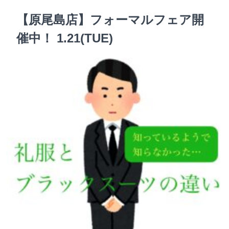
【原尾島店】フォーマルフェア開
催中！ 1.21(TUE)