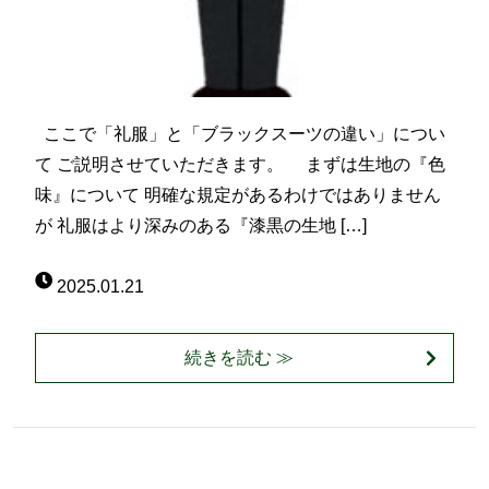
ここで「礼服」と「ブラックスーツの違い」につい
て ご説明させていただきます。 まずは生地の『色
味』について 明確な規定があるわけではありません
が 礼服はより深みのある『漆黒の生地 […]
2025.01.21
続きを読む ≫