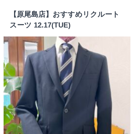
【原尾島店】おすすめリクルート
スーツ 12.17(TUE)