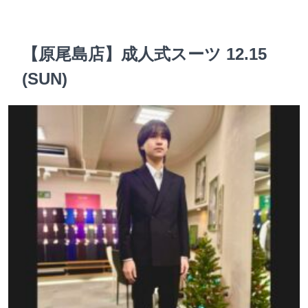
【原尾島店】成人式スーツ 12.15
(SUN)