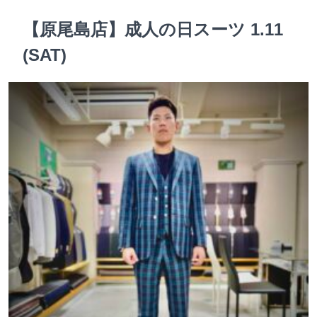
【原尾島店】成人の日スーツ 1.11
(SAT)