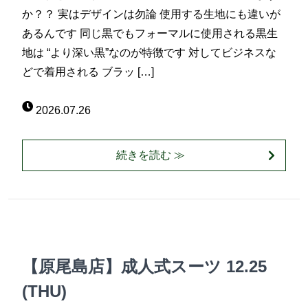
か？？ 実はデザインは勿論 使用する生地にも違いが
あるんです 同じ黒でもフォーマルに使用される黒生
地は “より深い黒”なのが特徴です 対してビジネスな
どで着用される ブラッ […]
2026.07.26
続きを読む ≫
【原尾島店】成人式スーツ 12.25
(THU)