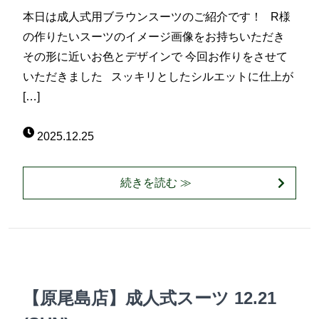
本日は成人式用ブラウンスーツのご紹介です！ R様
の作りたいスーツのイメージ画像をお持ちいただき
その形に近いお色とデザインで 今回お作りをさせて
いただきました スッキリとしたシルエットに仕上が
[…]
2025.12.25
続きを読む ≫
【原尾島店】成人式スーツ 12.21