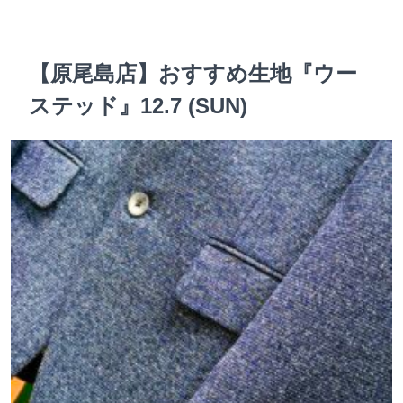
【原尾島店】おすすめ生地『ウー
ステッド』12.7 (SUN)