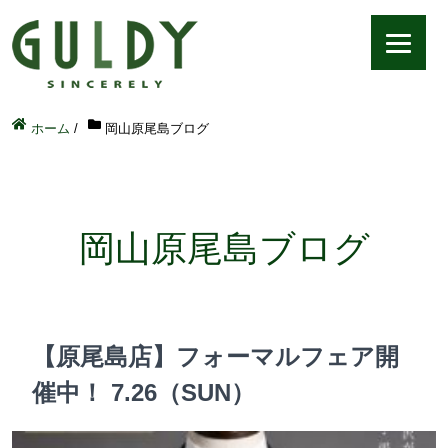
ホーム
/
岡山原尾島ブログ
岡山原尾島ブログ
【原尾島店】フォーマルフェア開
催中！ 7.26（SUN）