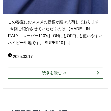
この春夏におススメの新柄が続々入荷しております！
今回ご紹介させていただくのは 【MADE IN
ITALY スーパー110’s】 ONにもOFFにも使いやすい
ネイビー生地です。 SUPER10 […]
2025.03.17
続きを読む ≫