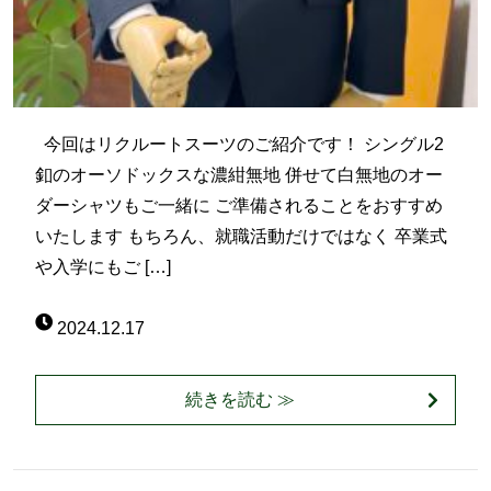
今回はリクルートスーツのご紹介です！ シングル2
釦のオーソドックスな濃紺無地 併せて白無地のオー
ダーシャツもご一緒に ご準備されることをおすすめ
いたします もちろん、就職活動だけではなく 卒業式
や入学にもご […]
2024.12.17
続きを読む ≫