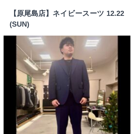
【原尾島店】ネイビースーツ 12.22
(SUN)