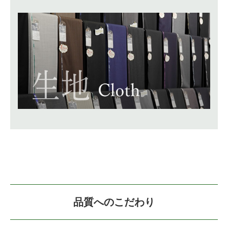
品質へのこだわり