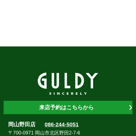
来店予約はこちらから
岡山野田店
086-244-5051
〒700-0971 岡山市北区野田2-7-6