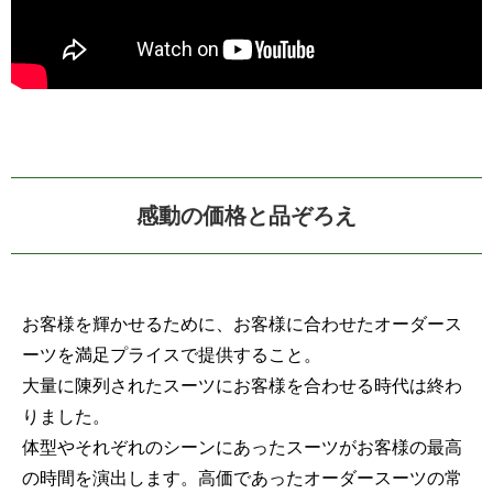
感動の価格と品ぞろえ
お客様を輝かせるために、お客様に合わせたオーダース
ーツを満足プライスで提供すること。
大量に陳列されたスーツにお客様を合わせる時代は終わ
りました。
体型やそれぞれのシーンにあったスーツがお客様の最高
の時間を演出します。高価であったオーダースーツの常