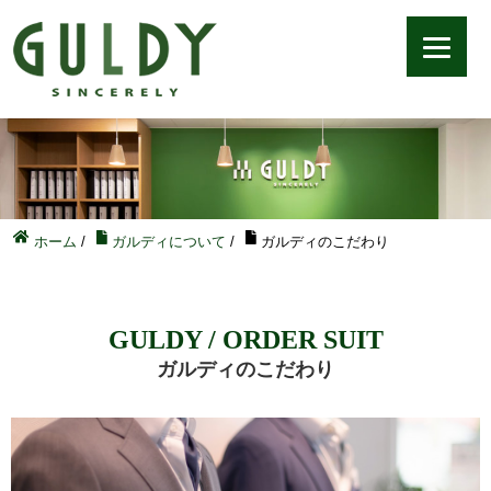
ホーム
/
ガルディについて
/
ガルディのこだわり
GULDY / ORDER SUIT
ガルディのこだわり