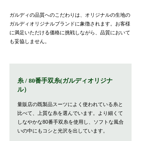
ガルディの品質へのこだわりは、オリジナルの生地の
ガルディオリジナルブランドに象徴されます。お客様
に満足いただける価格に挑戦しながら、品質において
も妥協しません。
糸 / 80番手双糸(ガルディオリジナ
ル）
量販店の既製品スーツによく使われている糸と
比べて、上質な糸を選んでいます。より細くて
しなやかな80番手双糸を使用し、ソフトな風合
いの中にもコシと光沢を出しています。