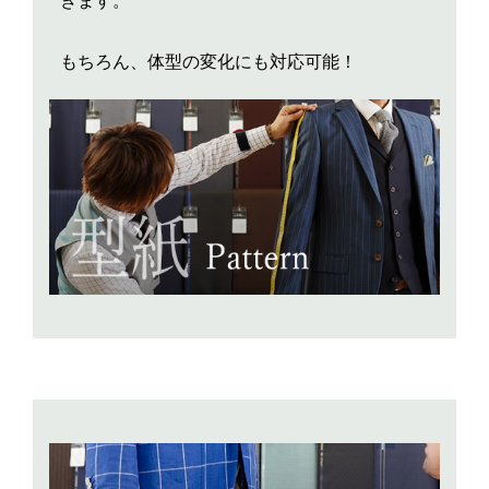
きます。
もちろん、体型の変化にも対応可能！