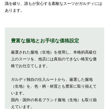
識を破り、誰もが安心する素敵なスーツがガルディには
あります。
豊富な服地とお手頃な価格設定
厳選された服地（生地）を使用し、本格的高級仕
上のスーツを、他店には真似のできない格安な価
格でお仕立てします。
ガルディ独自の仕入ルートから、厳選した服地
（生地）を、色・柄・材質とも豊富に取り揃えて
います。
国内・国外の有名ブランド服地（生地）も取り揃
えています。