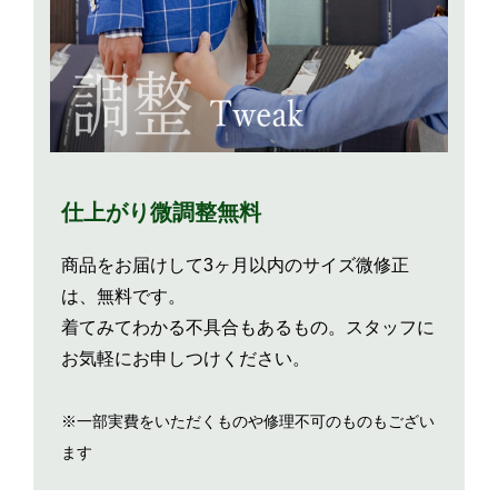
仕上がり微調整無料
商品をお届けして3ヶ月以内のサイズ微修正
は、無料です。
着てみてわかる不具合もあるもの。スタッフに
お気軽にお申しつけください。
※一部実費をいただくものや修理不可のものもござい
ます