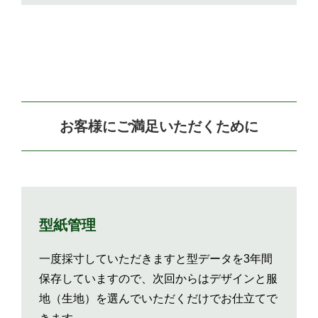
お客様にご満足いただくために
型紙管理
一度採寸していただきますと型データを3年間
保存していますので、次回からはデザインと服
地（生地）を選んでいただくだけでお仕立てで