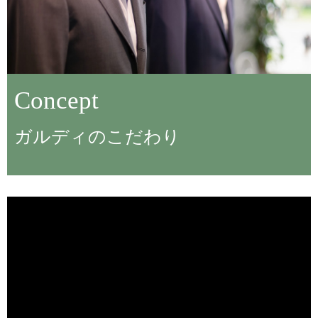
Concept
ガルディのこだわり