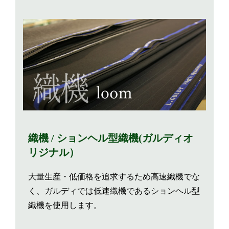
織機 / ションヘル型織機(ガルディオ
リジナル）
大量生産・低価格を追求するため高速織機でな
く、ガルディでは低速織機であるションヘル型
織機を使用します。