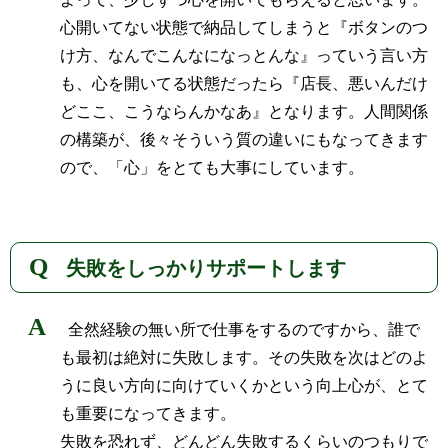
心開いてない状態で納品してしまうと『ボタンのつ
け方、なんでこんなになっとんな』っていう言い方
も、心を開いてる状態だったら『店長、悪いんだけ
どここ、こうならんかなあ』となります。人間関係
の構築が、後々そういう質の違いにもなってきます
ので、「心」をとても大事にしています。
失敗をしっかりサポートします
全然経験の無い所で仕事をするのですから、誰で
も最初は絶対に失敗します。その失敗を次はどのよ
うに良い方向に向けていくかという向上心が、とて
も重要になってきます。
失敗を恐れず、どんどん失敗するくらいのつもりで