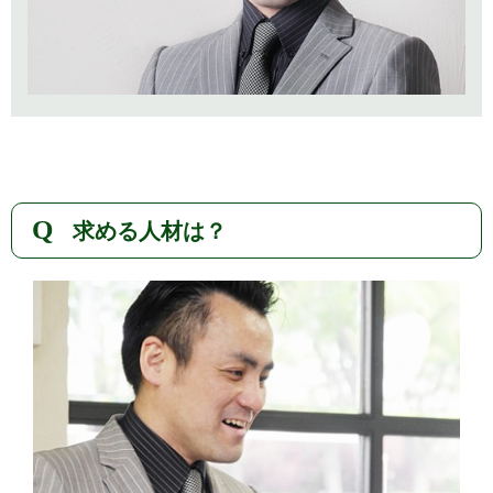
求める人材は？