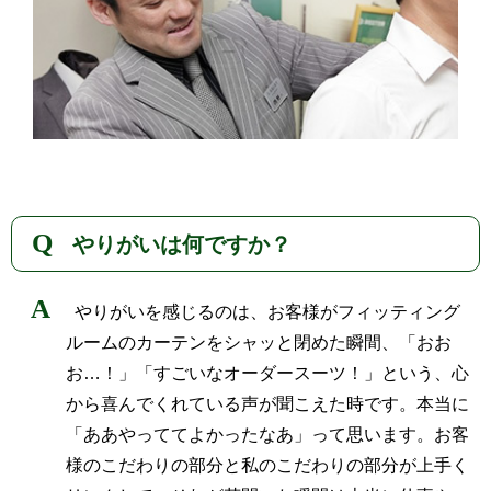
やりがいは何ですか？
やりがいを感じるのは、お客様がフィッティング
ルームのカーテンをシャッと閉めた瞬間、「おお
お…！」「すごいなオーダースーツ！」という、心
から喜んでくれている声が聞こえた時です。本当に
「ああやっててよかったなあ」って思います。お客
様のこだわりの部分と私のこだわりの部分が上手く