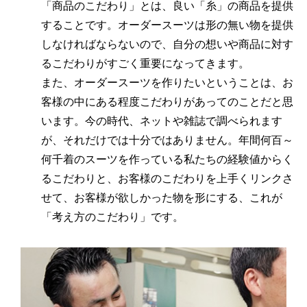
「商品のこだわり」とは、良い「糸」の商品を提供
することです。オーダースーツは形の無い物を提供
しなければならないので、自分の想いや商品に対す
るこだわりがすごく重要になってきます。
また、オーダースーツを作りたいということは、お
客様の中にある程度こだわりがあってのことだと思
います。今の時代、ネットや雑誌で調べられます
が、それだけでは十分ではありません。年間何百～
何千着のスーツを作っている私たちの経験値からく
るこだわりと、お客様のこだわりを上手くリンクさ
せて、お客様が欲しかった物を形にする、これが
「考え方のこだわり」です。