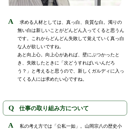
求める人材としては、真っ白、良質な白。濁りの
無い白は新しいことがどんどん入ってくると思うん
です。これからどんどん失敗して覚えていく真っ白
な人が欲しいですね。
あと向上心。向上心があれば、壁にぶつかったと
き、失敗したときに「次どうすればいいんだろ
う？」と考えると思うので、新しくガルディに入っ
てくる人には求めたい心ですね。
仕事の取り組み方について
私の考え方では「公私一如」。山岡宗八の歴史小