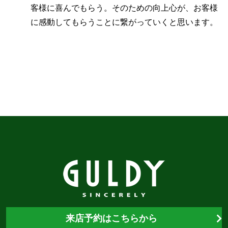
客様に喜んでもらう。そのための向上心が、お客様
に感動してもらうことに繋がっていくと思います。
来店予約はこちらから