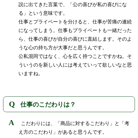
説に出てきた言葉で、「公の喜びが私の喜びにな
る」という意味です。
仕事とプライベートを分けると、仕事が苦痛の連続
になってしまう。仕事もプライベートも一緒だった
ら、仕事の喜びが自分の喜びに直結します。そのよ
うな心の持ち方が大事だと思うんです。
公私混同ではなく、心を広く持つことですかね。そ
ういうのを新しい人には考えていって欲しいなと思
いますね。
仕事のこだわりは？
こだわりには、「商品に対するこだわり」と「考
え方のこだわり」があると思うんです。