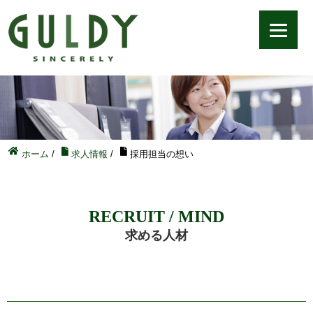
ホーム
/
求人情報
/
採用担当の想い
RECRUIT / MIND
求める人材