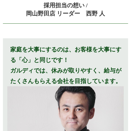
採用担当の想い /
岡山野田店 リーダー 西野 人
家庭を大事にするのは、お客様を大事にす
る「心」と同じです！
ガルディでは、休みが取りやすく、
給与が
たくさんもらえる会社を目指しています。