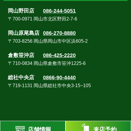
岡山野田店
086-244-5051
〒700-0971 岡山市北区野田2-7-6
岡山原尾島店
086-270-8880
〒703-8256 岡山県岡山市中区浜605-2
倉敷笹沖店
086-425-2220
〒710-0834 岡山県倉敷市笹沖1225-6
総社中央店
0866-90-4440
〒719-1131 岡山県総社市中央3-15−105
© Copyright 2026 岡山のオーダースーツ専門店｜ガルディ. All rights reserved.
店舗情報
来店予約