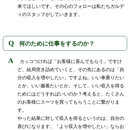
来てほしいです。その心のフォローは私たちガルデ
ィのスタッフがしていきます。
何のために仕事をするのか？
カッコつければ「お客様に喜んでもらう」ですけ
ど、結局突き詰めていくと、その先にあるのは「自
分の収入を増やしたい」ですよね。いい車乗りたい
とか、いい服着たいとか。そして、いい収入を得る
ためにはどうすればいいのか？考えると、たくさん
のお客様にスーツを買ってもらうことに繋がりま
す。
やった結果に対して収入を得るというのは、自分の
喜びになります。「より収入を増やしたい」ならお