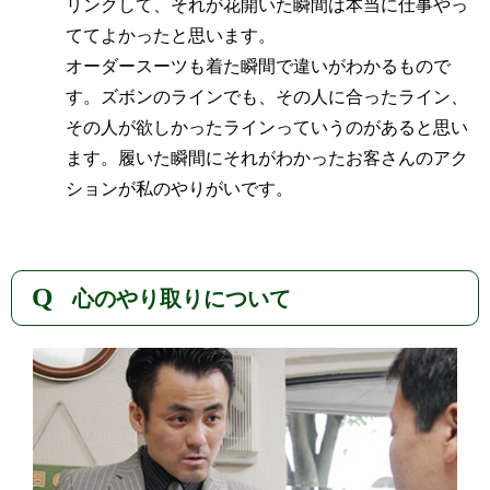
リンクして、それが花開いた瞬間は本当に仕事やっ
ててよかったと思います。
オーダースーツも着た瞬間で違いがわかるもので
す。ズボンのラインでも、その人に合ったライン、
その人が欲しかったラインっていうのがあると思い
ます。履いた瞬間にそれがわかったお客さんのアク
ションが私のやりがいです。
心のやり取りについて