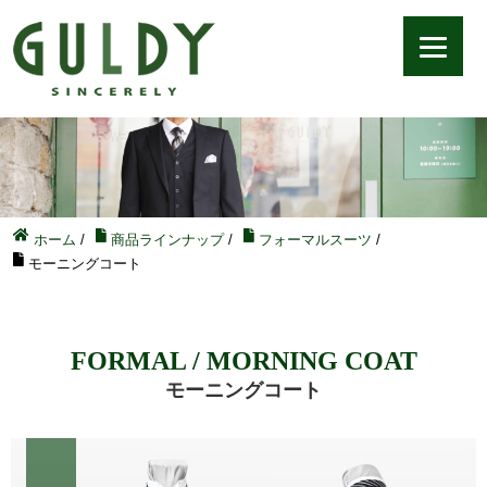
ホーム
/
商品ラインナップ
/
フォーマルスーツ
/
モーニングコート
FORMAL / MORNING COAT
モーニングコート