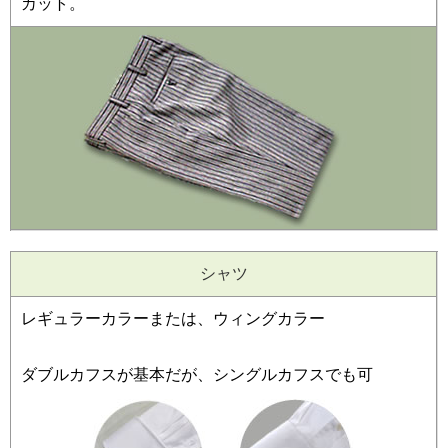
カット。
シャツ
レギュラーカラーまたは、ウィングカラー
ダブルカフスが基本だが、シングルカフスでも可