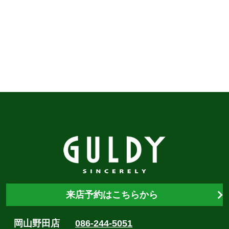
来店予約はこちらから
岡山野田店
086-244-5051