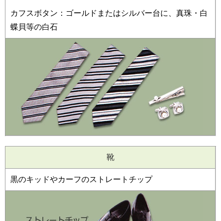
カフスボタン：ゴールドまたはシルバー台に、真珠・白
蝶貝等の白石
靴
黒のキッドやカーフのストレートチップ