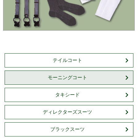
テイルコート
モーニングコート
タキシード
ディレクターズスーツ
ブラックスーツ