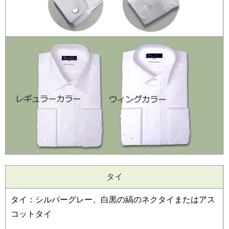
タイ
タイ：シルバーグレー、白黒の縞のネクタイまたはアス
コットタイ