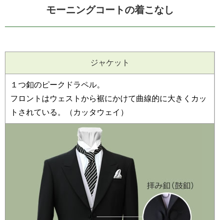
モーニングコートの着こなし
ジャケット
１つ釦のピークドラペル。
フロントはウェストから裾にかけて曲線的に大きくカッ
トされている。（カッタウェイ）