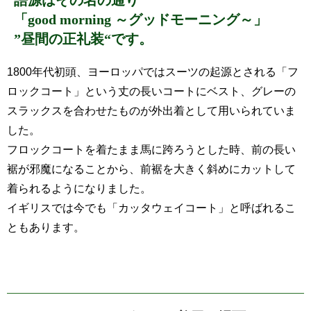
「good morning ～グッドモーニング～」
”昼間の正礼装“です。
1800年代初頭、ヨーロッパではスーツの起源とされる「フ
ロックコート」という丈の長いコートにベスト、グレーの
スラックスを合わせたものが外出着として用いられていま
した。
フロックコートを着たまま馬に跨ろうとした時、前の長い
裾が邪魔になることから、前裾を大きく斜めにカットして
着られるようになりました。
イギリスでは今でも「カッタウェイコート」と呼ばれるこ
ともあります。