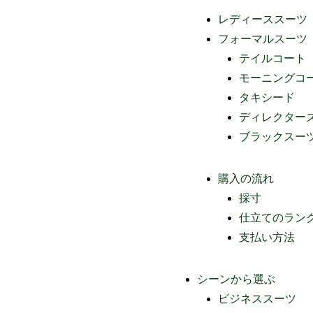
レディーススーツ
フォーマルスーツ
テイルコート
モーニングコ
タキシード
ディレクター
ブラックスー
購入の流れ
採寸
仕立てのラン
支払い方法
シーンから選ぶ
ビジネススーツ