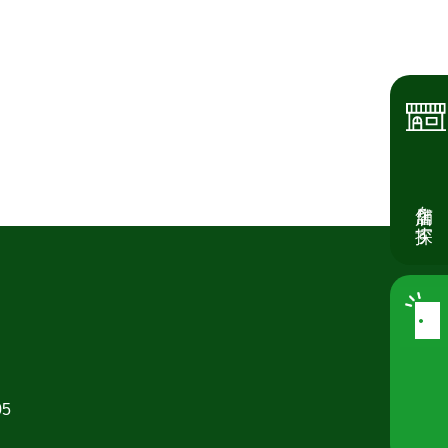
店舗を探す
05