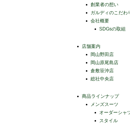
創業者の想い
ガルディのこだわ
会社概要
SDGsの取組
店舗案内
岡山野田店
岡山原尾島店
倉敷笹沖店
総社中央店
商品ラインナップ
メンズスーツ
オーダーシャ
スタイル