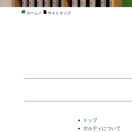
ホーム
/
サイトマップ
トップ
ガルディについて