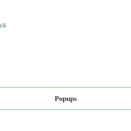
表示
Popups