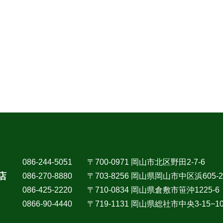
086-244-5051
〒700-0971 岡山市北区野田2-7-6
店
086-270-8880
〒703-8256 岡山県岡山市中区浜605-2
086-425-2220
〒710-0834 岡山県倉敷市笹沖1225-6
0866-90-4440
〒719-1131 岡山県総社市中央3-15−1