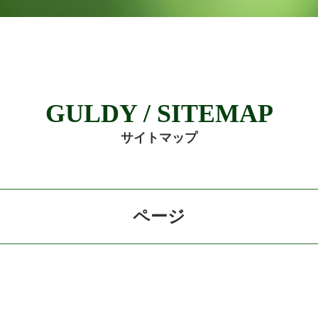
GULDY / SITEMAP
サイトマップ
ページ