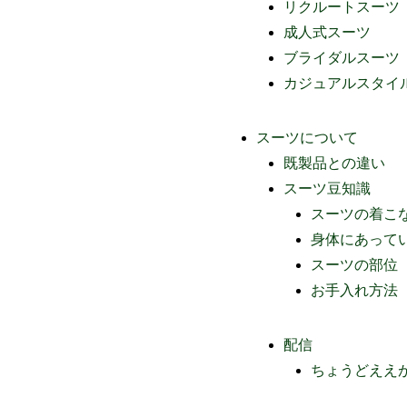
リクルートスーツ
成人式スーツ
ブライダルスーツ
カジュアルスタイ
スーツについて
既製品との違い
スーツ豆知識
スーツの着こ
身体にあって
スーツの部位
お手入れ方法
配信
ちょうどええ