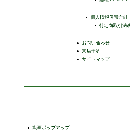
個人情報保護方針
特定商取引法
お問い合わせ
来店予約
サイトマップ
動画ポップアップ