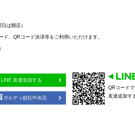
曜日は開店）
ード、QRコード決済等をご利用いただけます。
LINE 友達追加する
QRコードで
友達追加す
ガルディ総社中央店