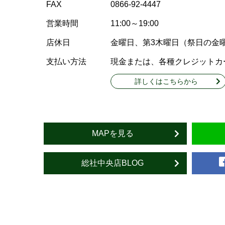
FAX
0866-92-4447
営業時間
11:00～19:00
店休日
金曜日、第3木曜日（祭日の金
支払い方法
現金または、各種クレジットカ
詳しくはこちらから
MAPを見る
総社中央店BLOG