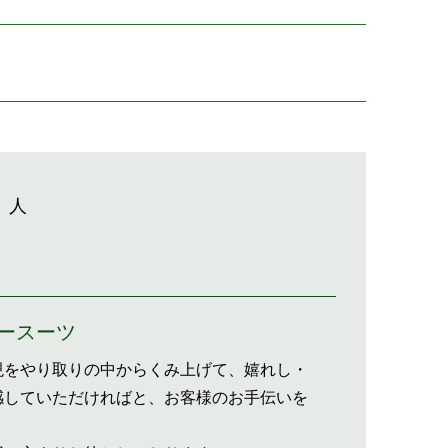
 人
ースーツ
現をやり取りの中からくみ上げて、嬉れし・
感していただければと、お客様のお手伝いを