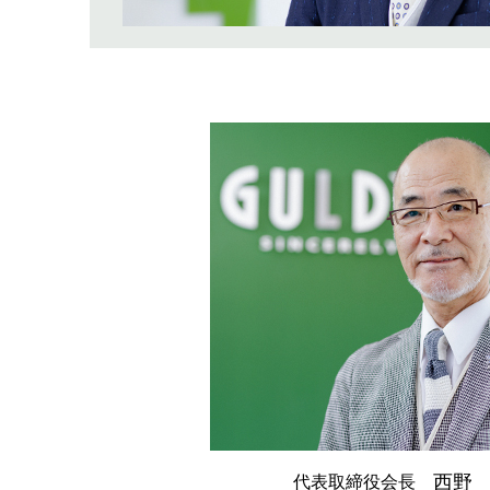
西野
代表取締役会長