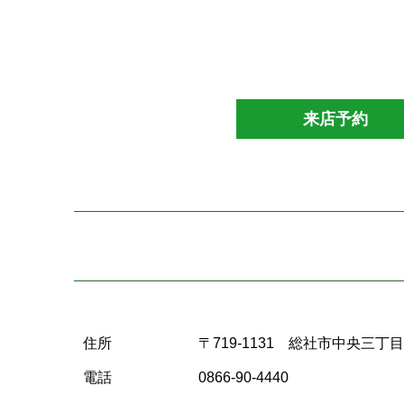
来店予約
住所
〒719-1131 総社市中央三丁目1
電話
0866-90-4440