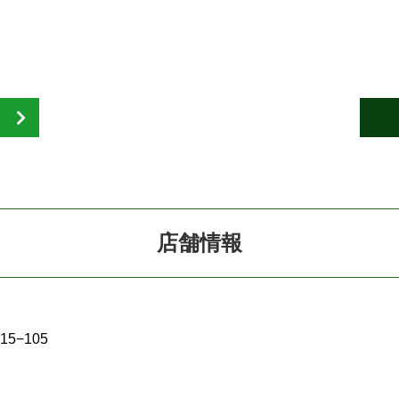
店舗情報
5−105