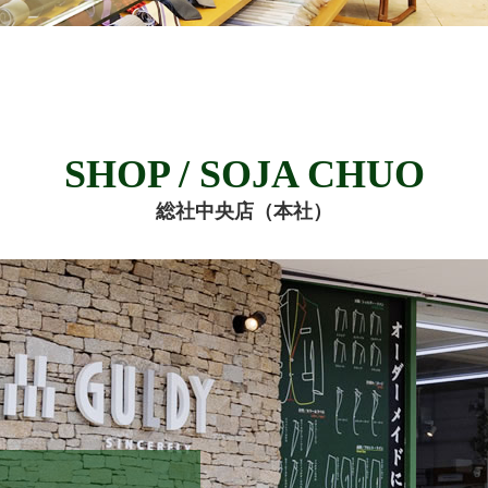
SHOP / SOJA CHUO
総社中央店（本社）