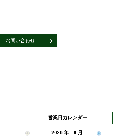
お問い合わせ
営業日カレンダー
2026 年 8 月