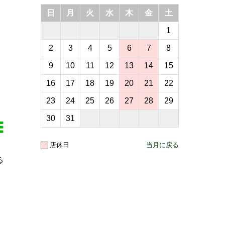
日
月
火
水
木
金
土
1
2
3
4
5
6
7
8
9
10
11
12
13
14
15
16
17
18
19
20
21
22
23
24
25
26
27
28
29
30
31
店休日
当月に戻る
る