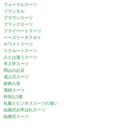
フォーマルスーツ
フランネル
ブラウンスーツ
ブラックスーツ
プライベートスーツ
ペーズリーネクタイ
ホワイトスーツ
リクルートスーツ
人とは違うスーツ
卒入学スーツ
岡山のお店
成人式スーツ
新柄入荷
濃紺スーツ
特別な1着
礼服とビジネススーツの違い
結婚式お呼ばれスーツ
結婚式スーツ