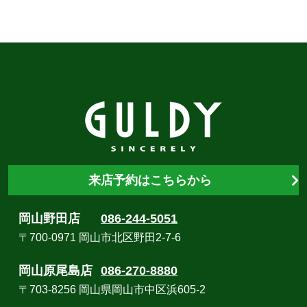
来店予約はこちらから
岡山野田店
086-244-5051
〒700-0971 岡山市北区野田2-7-6
岡山原尾島店
086-270-8880
〒703-8256 岡山県岡山市中区浜605-2