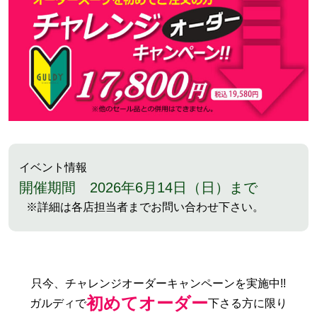
イベント情報
開催期間 2026年6月14日（日）まで
※詳細は各店担当者までお問い合わせ下さい。
只今、チャレンジオーダーキャンペーンを実施中!!
初めてオーダー
ガルディで
下さる方に限り