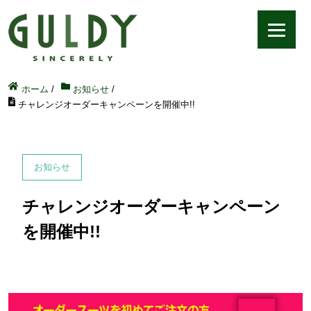
ホーム
/
お知らせ
/
チャレンジオーダーキャンペーンを開催中!!
お知らせ
チャレンジオーダーキャンペーン
を開催中!!