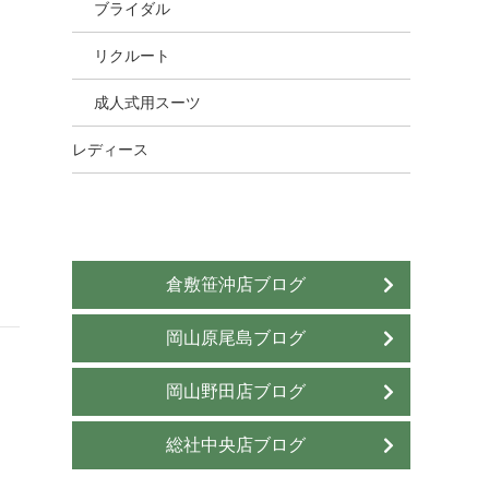
ブライダル
リクルート
成人式用スーツ
レディース
倉敷笹沖店ブログ
岡山原尾島ブログ
岡山野田店ブログ
総社中央店ブログ