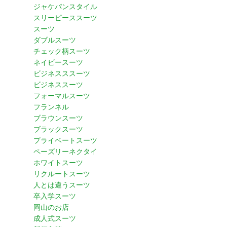
ジャケパンスタイル
スリーピーススーツ
スーツ
ダブルスーツ
チェック柄スーツ
ネイビースーツ
ビジネスススーツ
ビジネススーツ
フォーマルスーツ
フランネル
ブラウンスーツ
ブラックスーツ
プライベートスーツ
ペーズリーネクタイ
ホワイトスーツ
リクルートスーツ
人とは違うスーツ
卒入学スーツ
岡山のお店
成人式スーツ