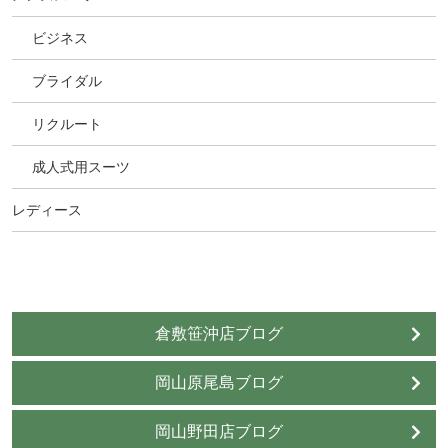
ビジネス
ブライダル
リクルート
成人式用スーツ
レディース
倉敷笹沖店ブログ
岡山原尾島ブログ
岡山野田店ブログ