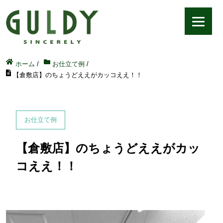
ホーム
/
お仕立て例
/
【倉敷店】のちょうどええがカッコええ！！
お仕立て例
【倉敷店】のちょうどええがカッ
コええ！！