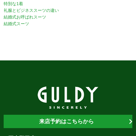
特別な1着
礼服とビジネススーツの違い
結婚式お呼ばれスーツ
結婚式スーツ
来店予約はこちらから