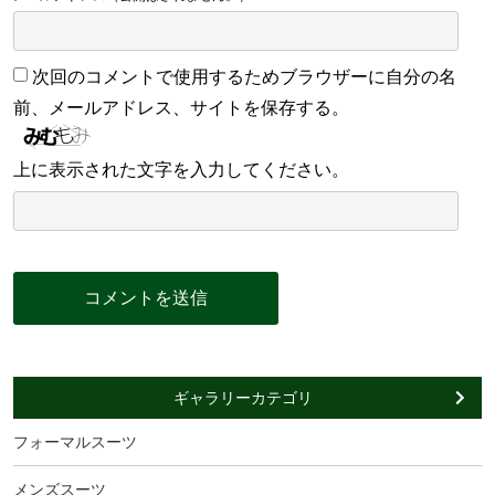
次回のコメントで使用するためブラウザーに自分の名
前、メールアドレス、サイトを保存する。
上に表示された文字を入力してください。
ギャラリーカテゴリ
フォーマルスーツ
メンズスーツ