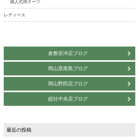
成人式用スーツ
レディース
倉敷笹沖店ブログ
岡山原尾島ブログ
岡山野田店ブログ
総社中央店ブログ
最近の投稿