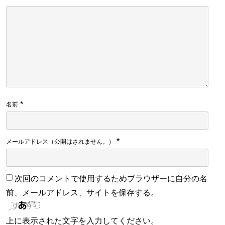
*
名前
*
メールアドレス（公開はされません。）
次回のコメントで使用するためブラウザーに自分の名
前、メールアドレス、サイトを保存する。
上に表示された文字を入力してください。