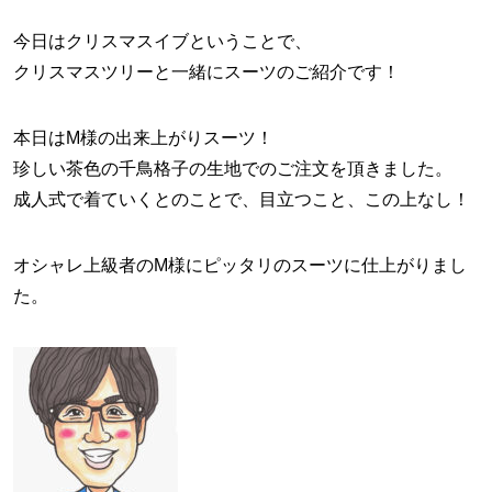
今日はクリスマスイブということで、
クリスマスツリーと一緒にスーツのご紹介です！
本日はM様の出来上がりスーツ！
珍しい茶色の千鳥格子の生地でのご注文を頂きました。
成人式で着ていくとのことで、目立つこと、この上なし！
オシャレ上級者のM様にピッタリのスーツに仕上がりまし
た。