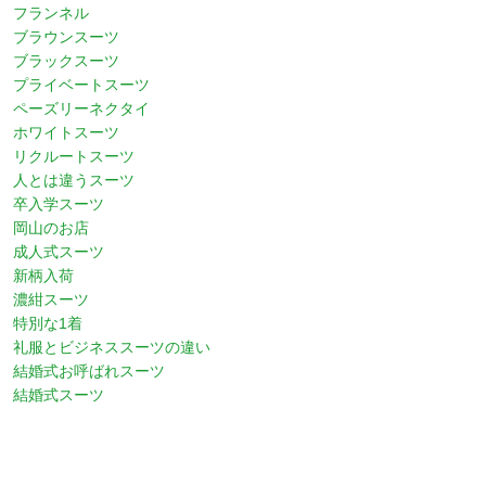
フランネル
ブラウンスーツ
ブラックスーツ
プライベートスーツ
ペーズリーネクタイ
ホワイトスーツ
リクルートスーツ
人とは違うスーツ
卒入学スーツ
岡山のお店
成人式スーツ
新柄入荷
濃紺スーツ
特別な1着
礼服とビジネススーツの違い
結婚式お呼ばれスーツ
結婚式スーツ