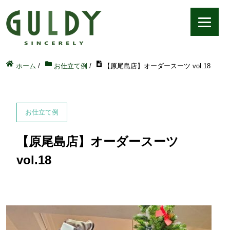
ホーム
/
お仕立て例
/
【原尾島店】オーダースーツ vol.18
お仕立て例
【原尾島店】オーダースーツ
vol.18