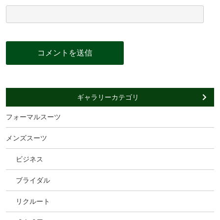
ギャラリーカテゴリ
フォーマルスーツ
メンズスーツ
ビジネス
ブライダル
リクルート