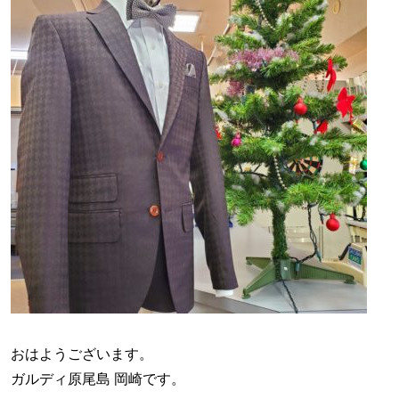
おはようございます。
ガルディ原尾島 岡崎です。