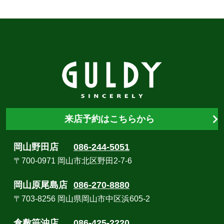
来店予約はこちらから
岡山野田店
086-244-5051
〒700-0971 岡山市北区野田2-7-6
岡山原尾島店
086-270-8880
〒703-8256 岡山県岡山市中区浜605-2
倉敷笹沖店
086-425-2220