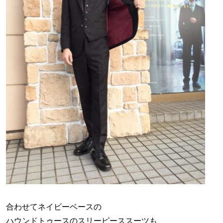
合わせてネイビーベースの
ハウンドトゥースのスリーピーススーツも