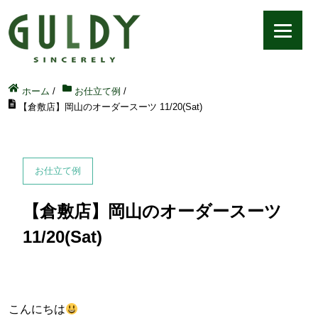
ホーム
/
お仕立て例
/
【倉敷店】岡山のオーダースーツ 11/20(Sat)
お仕立て例
【倉敷店】岡山のオーダースーツ
11/20(Sat)
こんにちは