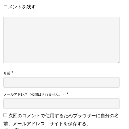
コメントを残す
*
名前
*
メールアドレス（公開はされません。）
次回のコメントで使用するためブラウザーに自分の名
前、メールアドレス、サイトを保存する。