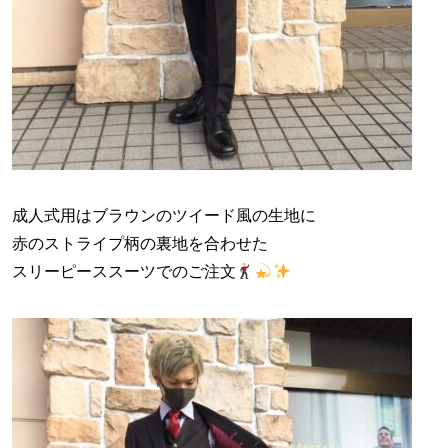
成人式用はブラウンのツイード風の生地に
赤のストライプ柄の裏地を合わせた
スリーピーススーツでのご注文