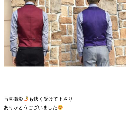
写真撮影
も快く受けて下さり
ありがとうございました