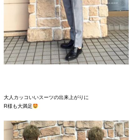
大人カッコいいスーツの出来上がりに
R様も大満足