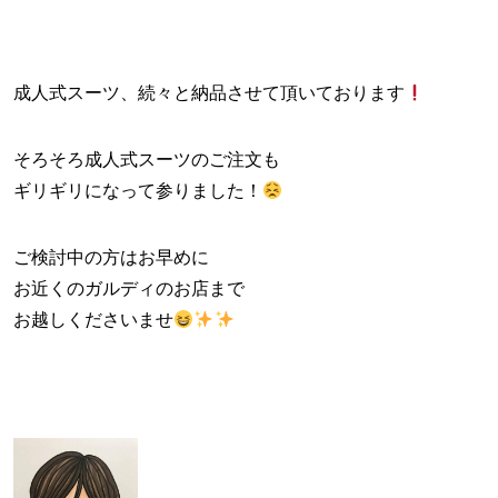
成人式スーツ、続々と納品させて頂いております
そろそろ成人式スーツのご注文も
ギリギリになって参りました！
ご検討中の方はお早めに
お近くのガルディのお店まで
お越しくださいませ