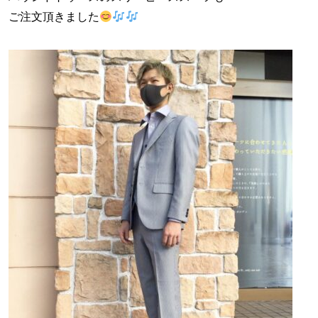
ご注文頂きました