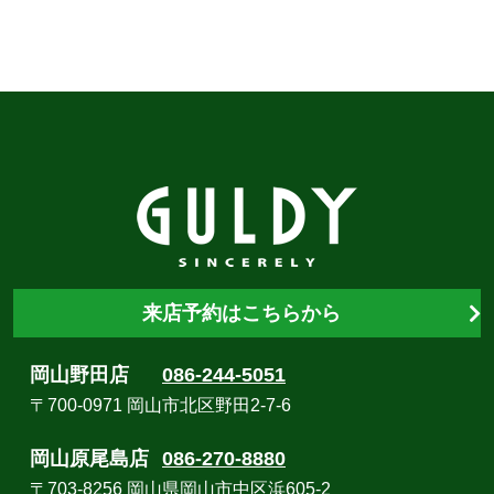
来店予約はこちらから
岡山野田店
086-244-5051
〒700-0971 岡山市北区野田2-7-6
岡山原尾島店
086-270-8880
〒703-8256 岡山県岡山市中区浜605-2