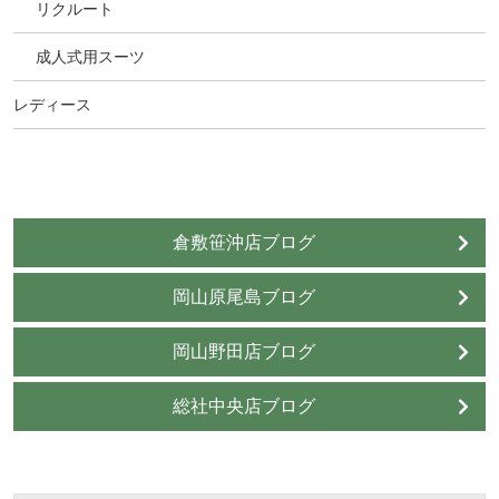
リクルート
成人式用スーツ
レディース
倉敷笹沖店ブログ
岡山原尾島ブログ
岡山野田店ブログ
総社中央店ブログ