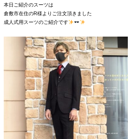
本日ご紹介のスーツは
倉敷市在住のR様よりご注文頂きました
成人式用スーツのご紹介です