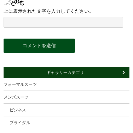
上に表示された文字を入力してください。
ギャラリーカテゴリ
フォーマルスーツ
メンズスーツ
ビジネス
ブライダル