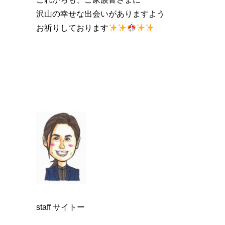
沢山の幸せな出会いがありますよう
お祈りしております
staff サイトー