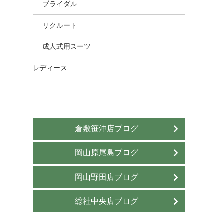
ブライダル
リクルート
成人式用スーツ
レディース
倉敷笹沖店ブログ
岡山原尾島ブログ
岡山野田店ブログ
総社中央店ブログ