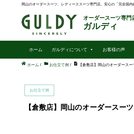
岡山のオーダースーツ、レディーススーツ専門店。安心の「完全国内
オーダースーツ専門
ガルディ
ホーム
ガルディについて
お客様の声
ホーム
/
お仕立て例
/
【倉敷店】岡山のオーダースーツ 12
お仕立て例
【倉敷店】岡山のオーダースーツ 12/