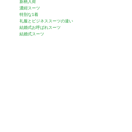
新柄入荷
濃紺スーツ
特別な1着
礼服とビジネススーツの違い
結婚式お呼ばれスーツ
結婚式スーツ