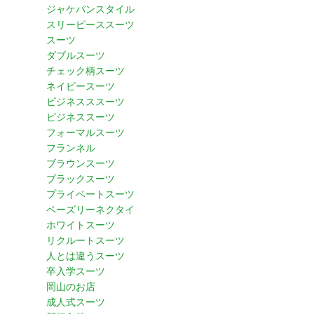
ジャケパンスタイル
スリーピーススーツ
スーツ
ダブルスーツ
チェック柄スーツ
ネイビースーツ
ビジネスススーツ
ビジネススーツ
フォーマルスーツ
フランネル
ブラウンスーツ
ブラックスーツ
プライベートスーツ
ペーズリーネクタイ
ホワイトスーツ
リクルートスーツ
人とは違うスーツ
卒入学スーツ
岡山のお店
成人式スーツ