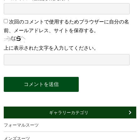
次回のコメントで使用するためブラウザーに自分の名
前、メールアドレス、サイトを保存する。
上に表示された文字を入力してください。
ギャラリーカテゴリ
フォーマルスーツ
メンズスーツ