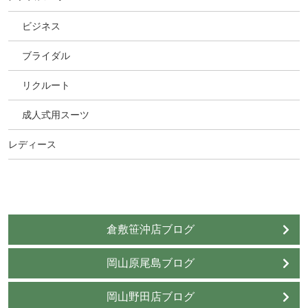
ビジネス
ブライダル
リクルート
成人式用スーツ
レディース
倉敷笹沖店ブログ
岡山原尾島ブログ
岡山野田店ブログ