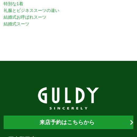
特別な1着
礼服とビジネススーツの違い
結婚式お呼ばれスーツ
結婚式スーツ
来店予約はこちらから