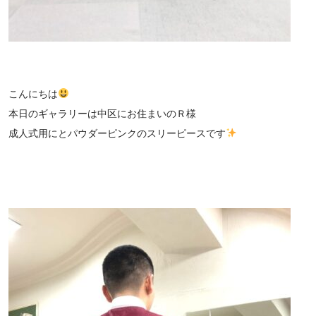
こんにちは
本日のギャラリーは中区にお住まいのＲ様
成人式用にとパウダーピンクのスリーピースです