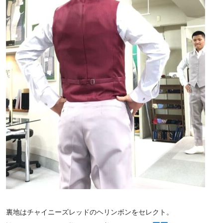
裏地はチャイニーズレッドのヘリンボンをセレクト。