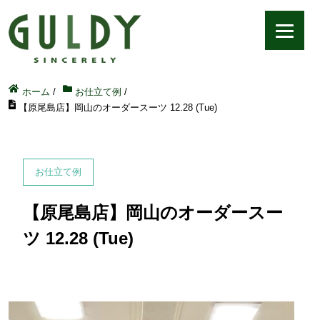
ホーム
/
お仕立て例
/
【原尾島店】岡山のオーダースーツ 12.28 (Tue)
お仕立て例
【原尾島店】岡山のオーダースー
ツ 12.28 (Tue)