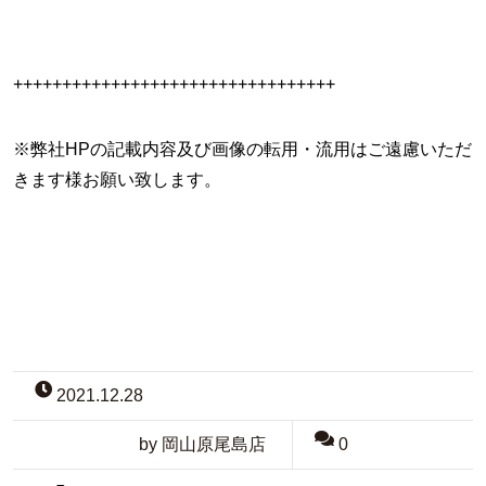
+++++++++++++++++++++++++++++++++
※弊社HPの記載内容及び画像の転用・流用はご遠慮いただ
きます様お願い致します。
2021.12.28
by 岡山原尾島店
0