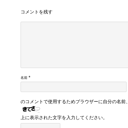
コメントを残す
*
名前
のコメントで使用するためブラウザーに自分の名前
上に表示された文字を入力してください。