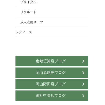
ブライダル
リクルート
成人式用スーツ
レディース
倉敷笹沖店ブログ
岡山原尾島ブログ
岡山野田店ブログ
総社中央店ブログ