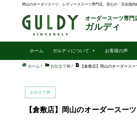
岡山のオーダースーツ、レディーススーツ専門店。安心の「完全国内
オーダースーツ専門
ガルディ
ホーム
ガルディについて
お客様の声
ホーム
/
お仕立て例
/
【倉敷店】岡山のオーダースーツ 2/
お仕立て例
【倉敷店】岡山のオーダースーツ 2/2