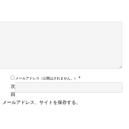
*
メールアドレス（公開はされません。）
次
回
、メールアドレス、サイトを保存する。