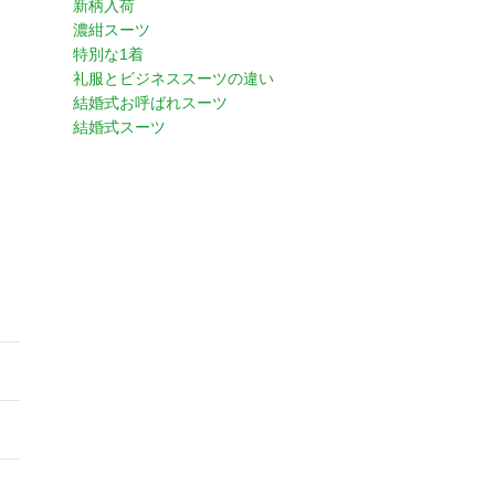
新柄入荷
濃紺スーツ
特別な1着
礼服とビジネススーツの違い
結婚式お呼ばれスーツ
結婚式スーツ