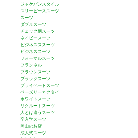
ジャケパンスタイル
スリーピーススーツ
スーツ
ダブルスーツ
チェック柄スーツ
ネイビースーツ
ビジネスススーツ
ビジネススーツ
フォーマルスーツ
フランネル
ブラウンスーツ
ブラックスーツ
プライベートスーツ
ペーズリーネクタイ
ホワイトスーツ
リクルートスーツ
人とは違うスーツ
卒入学スーツ
岡山のお店
成人式スーツ