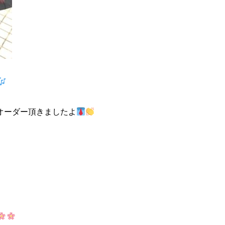
オーダー頂きましたよ