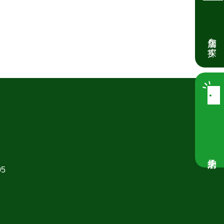
店舗を探す
05