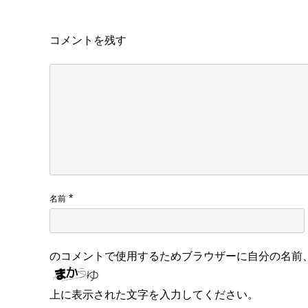
コメントを残す
*
名前
のコメントで使用するためブラウザーに自分の名前
上に表示された文字を入力してください。