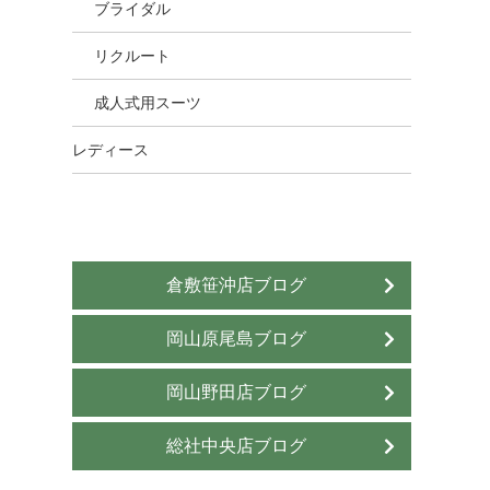
ブライダル
リクルート
成人式用スーツ
レディース
倉敷笹沖店ブログ
岡山原尾島ブログ
岡山野田店ブログ
総社中央店ブログ