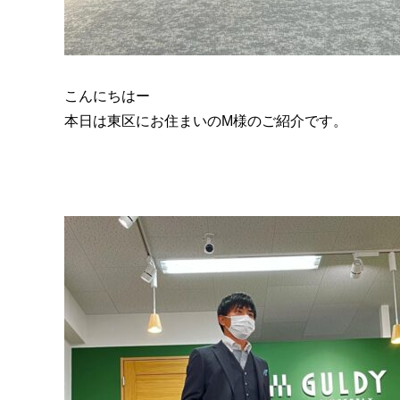
こんにちはー
本日は東区にお住まいのM様のご紹介です。