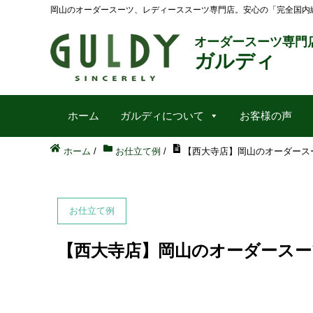
岡山のオーダースーツ、レディーススーツ専門店。安心の「完全国内
オーダースーツ専門
ガルディ
ホーム
ガルディについて
お客様の声
ホーム
/
お仕立て例
/
【西大寺店】岡山のオーダースーツ 10
お仕立て例
【西大寺店】岡山のオーダースーツ 10