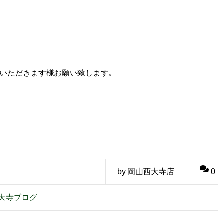
慮いただきます様お願い致します。
by 岡山西大寺店
0
大寺ブログ