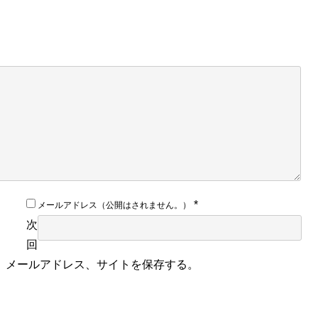
*
メールアドレス（公開はされません。）
次
回
、メールアドレス、サイトを保存する。