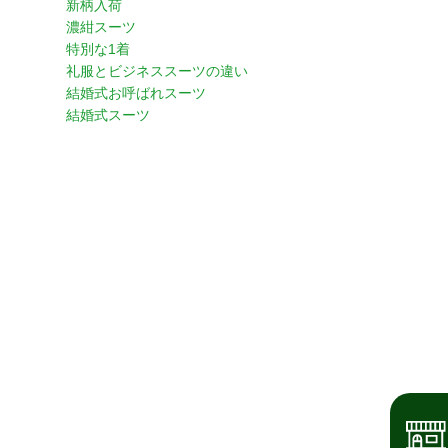
新柄入荷
濃紺スーツ
特別な1着
礼服とビジネススーツの違い
結婚式お呼ばれスーツ
結婚式スーツ