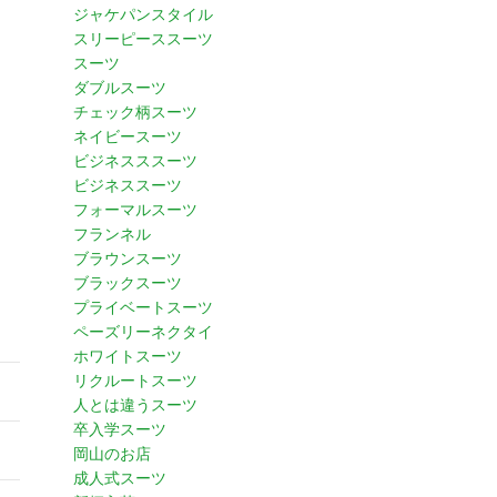
ジャケパンスタイル
スリーピーススーツ
スーツ
ダブルスーツ
チェック柄スーツ
ネイビースーツ
ビジネスススーツ
ビジネススーツ
フォーマルスーツ
フランネル
ブラウンスーツ
ブラックスーツ
プライベートスーツ
ペーズリーネクタイ
ホワイトスーツ
リクルートスーツ
人とは違うスーツ
卒入学スーツ
岡山のお店
成人式スーツ