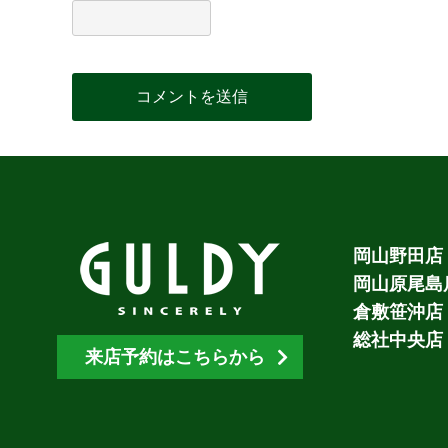
岡山野田店
岡山原尾島
倉敷笹沖店
総社中央店
来店予約はこちらから