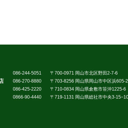
086-244-5051
〒700-0971 岡山市北区野田2-7-6
店
086-270-8880
〒703-8256 岡山県岡山市中区浜605-2
086-425-2220
〒710-0834 岡山県倉敷市笹沖1225-6
0866-90-4440
〒719-1131 岡山県総社市中央3-15−1