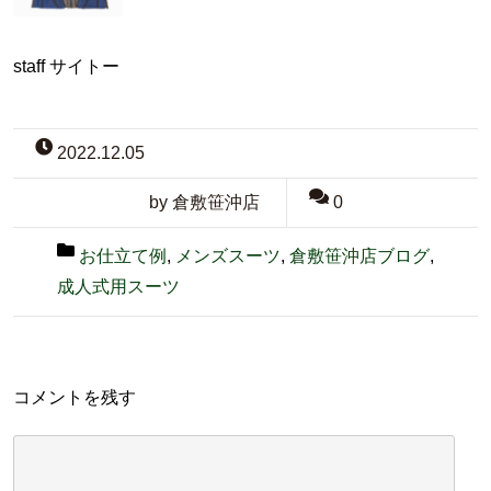
staff サイトー
2022.12.05
by 倉敷笹沖店
0
お仕立て例
,
メンズスーツ
,
倉敷笹沖店ブログ
,
成人式用スーツ
コメントを残す