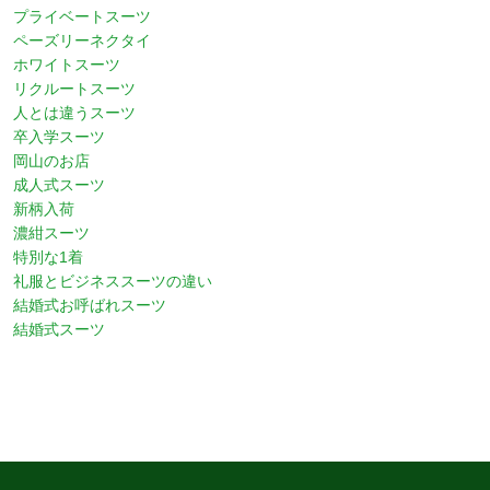
プライベートスーツ
ペーズリーネクタイ
ホワイトスーツ
リクルートスーツ
人とは違うスーツ
卒入学スーツ
岡山のお店
成人式スーツ
新柄入荷
濃紺スーツ
特別な1着
礼服とビジネススーツの違い
結婚式お呼ばれスーツ
結婚式スーツ