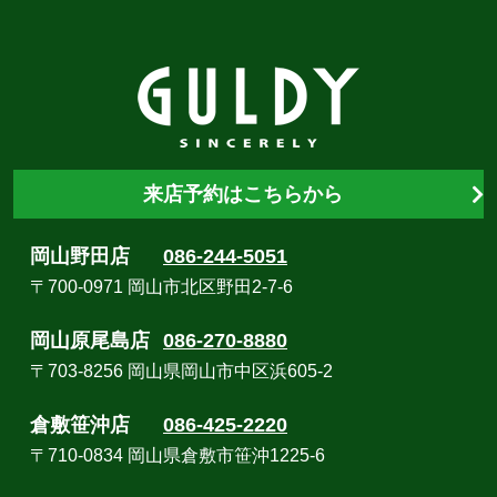
来店予約はこちらから
岡山野田店
086-244-5051
〒700-0971 岡山市北区野田2-7-6
岡山原尾島店
086-270-8880
〒703-8256 岡山県岡山市中区浜605-2
倉敷笹沖店
086-425-2220
〒710-0834 岡山県倉敷市笹沖1225-6