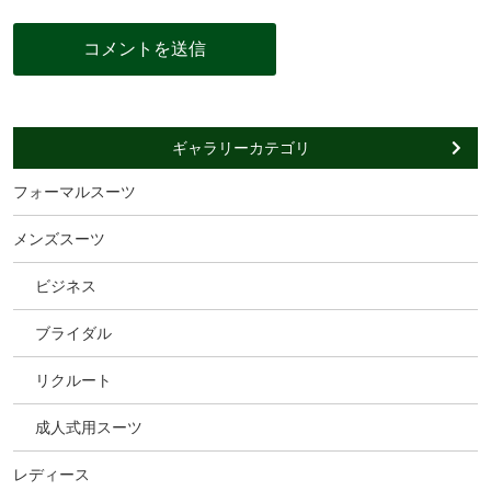
ギャラリーカテゴリ
フォーマルスーツ
メンズスーツ
ビジネス
ブライダル
リクルート
成人式用スーツ
レディース