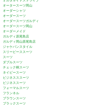
オルタネイトストライプ
オータースーツ岡山
オーダーシャツ
オーダースーツ
オーダースーツガルディ
オーダースーツ岡山
オーダーメイド
ガルディ原尾島店
ガルディ岡山原尾島店
ジャケパンスタイル
スリーピーススーツ
スーツ
ダブルスーツ
チェック柄スーツ
ネイビースーツ
ビジネスススーツ
ビジネススーツ
フォーマルスーツ
フランネル
ブラウンスーツ
ブラックスーツ