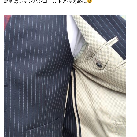
裏地はシャンパンゴールドと控えめに