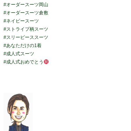
#オーダースーツ岡山
#オーダースーツ倉敷
#ネイビースーツ
#ストライプ柄スーツ
#スリーピーススーツ
#あなただけの1着
#成人式スーツ
#成人式おめでとう