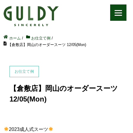
ホーム
/
お仕立て例
/
【倉敷店】岡山のオーダースーツ 12/05(Mon)
お仕立て例
【倉敷店】岡山のオーダースーツ
12/05(Mon)
2023成人式スーツ