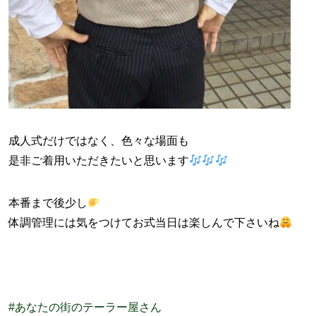
成人式だけではなく、色々な場面も
是非ご着用いただきたいと思います
本番まで後少し
体調管理には気をつけてお式当日は楽しんで下さいね
#あなたの街のテーラー屋さん