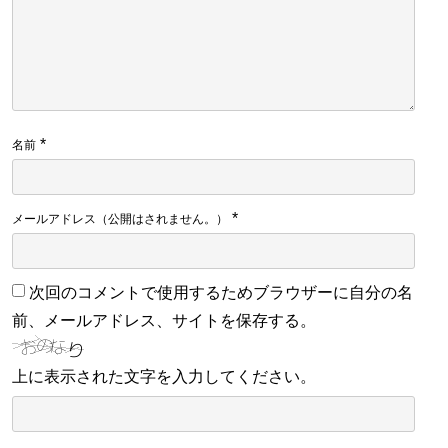
*
名前
*
メールアドレス（公開はされません。）
次回のコメントで使用するためブラウザーに自分の名
前、メールアドレス、サイトを保存する。
上に表示された文字を入力してください。