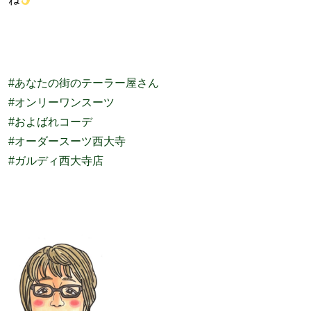
#あなたの街のテーラー屋さん
#オンリーワンスーツ
#およばれコーデ
#オーダースーツ西大寺
#ガルディ西大寺店