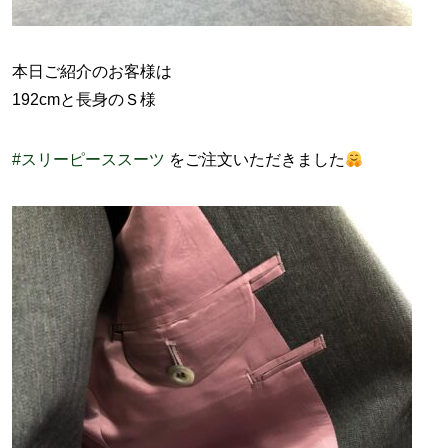
本日ご紹介のお客様は
192cmと長身のＳ様
#スリーピーススーツ
をご注文いただきました