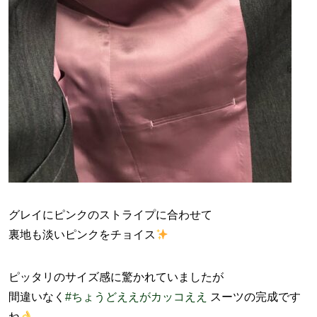
グレイにピンクのストライプに合わせて
裏地も淡いピンクをチョイス
ピッタリのサイズ感に驚かれていましたが
間違いなく
#ちょうどええがカッコええ
スーツの完成です
ね