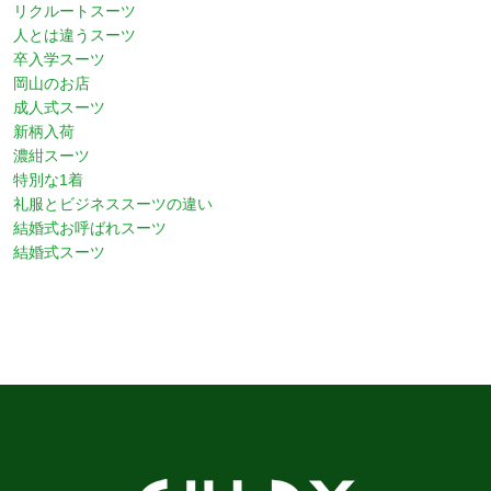
リクルートスーツ
人とは違うスーツ
卒入学スーツ
岡山のお店
成人式スーツ
新柄入荷
濃紺スーツ
特別な1着
礼服とビジネススーツの違い
結婚式お呼ばれスーツ
結婚式スーツ