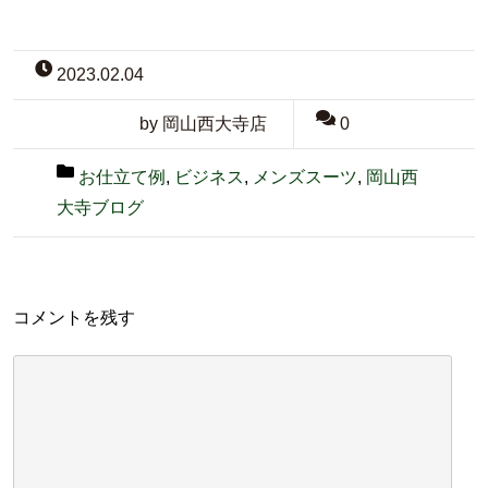
2023.02.04
by 岡山西大寺店
0
お仕立て例
,
ビジネス
,
メンズスーツ
,
岡山西
大寺ブログ
コメントを残す