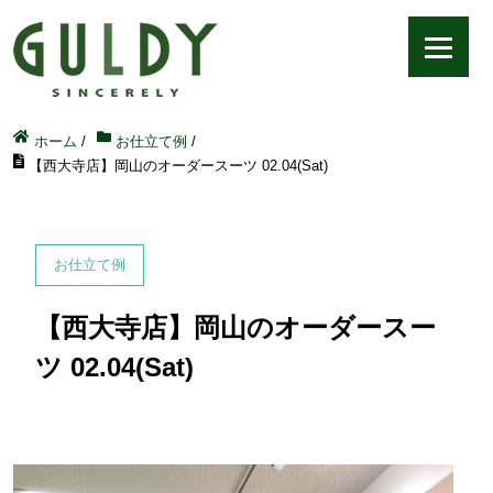
ホーム
/
お仕立て例
/
【西大寺店】岡山のオーダースーツ 02.04(Sat)
お仕立て例
【西大寺店】岡山のオーダースー
ツ 02.04(Sat)