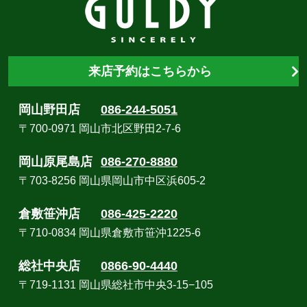
来店予約はこちらから
岡山野田店
086-244-5051
〒700-0971 岡山市北区野田2-7-6
岡山原尾島店
086-270-8880
〒703-8256 岡山県岡山市中区浜605-2
倉敷笹沖店
086-425-2220
〒710-0834 岡山県倉敷市笹沖1225-6
総社中央店
0866-90-4440
〒719-1131 岡山県総社市中央3-15−105