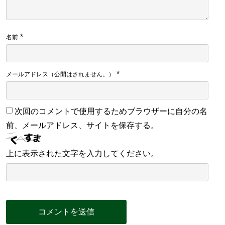
*
名前
*
メールアドレス（公開はされません。）
次回のコメントで使用するためブラウザーに自分の名
前、メールアドレス、サイトを保存する。
上に表示された文字を入力してください。