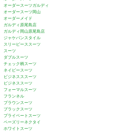
オーダースーツガルディ
オーダースーツ岡山
オーダーメイド
ガルディ原尾島店
ガルディ岡山原尾島店
ジャケパンスタイル
スリーピーススーツ
スーツ
ダブルスーツ
チェック柄スーツ
ネイビースーツ
ビジネスススーツ
ビジネススーツ
フォーマルスーツ
フランネル
ブラウンスーツ
ブラックスーツ
プライベートスーツ
ペーズリーネクタイ
ホワイトスーツ