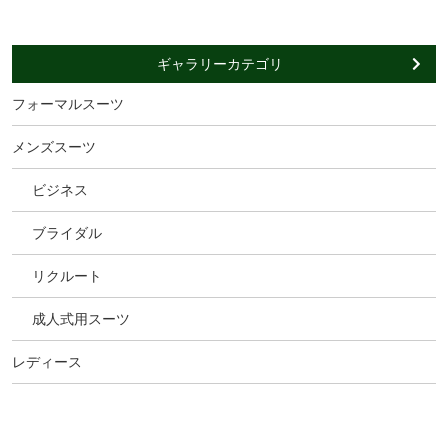
ギャラリーカテゴリ
フォーマルスーツ
メンズスーツ
ビジネス
ブライダル
リクルート
成人式用スーツ
レディース