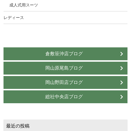
成人式用スーツ
レディース
倉敷笹沖店ブログ
岡山原尾島ブログ
岡山野田店ブログ
総社中央店ブログ
最近の投稿