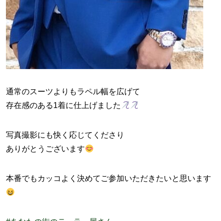
通常のスーツよりもラペル幅を広げて
存在感のある1着に仕上げました
写真撮影にも快く応じてくださり
ありがとうございます
本番でもカッコよく決めてご参加いただきたいと思います