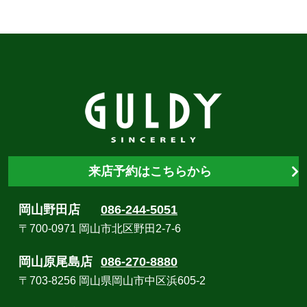
来店予約はこちらから
岡山野田店
086-244-5051
〒700-0971 岡山市北区野田2-7-6
岡山原尾島店
086-270-8880
〒703-8256 岡山県岡山市中区浜605-2