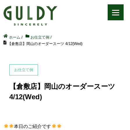
ホーム
/
お仕立て例
/
【倉敷店】岡山のオーダースーツ 4/12(Wed)
お仕立て例
【倉敷店】岡山のオーダースーツ
4/12(Wed)
本日のご紹介です