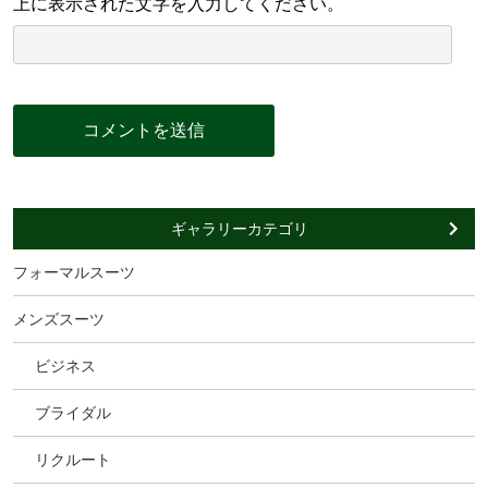
上に表示された文字を入力してください。
ギャラリーカテゴリ
フォーマルスーツ
メンズスーツ
ビジネス
ブライダル
リクルート