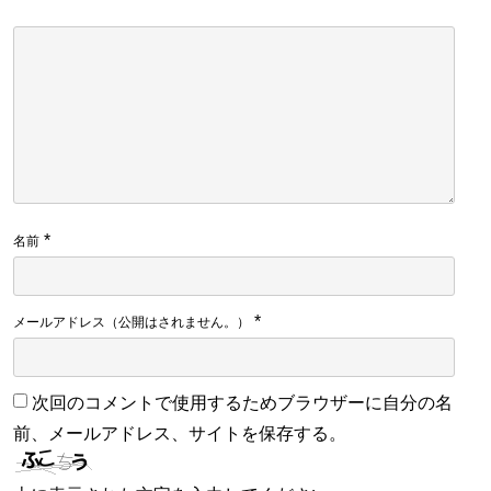
*
名前
*
メールアドレス（公開はされません。）
次回のコメントで使用するためブラウザーに自分の名
前、メールアドレス、サイトを保存する。