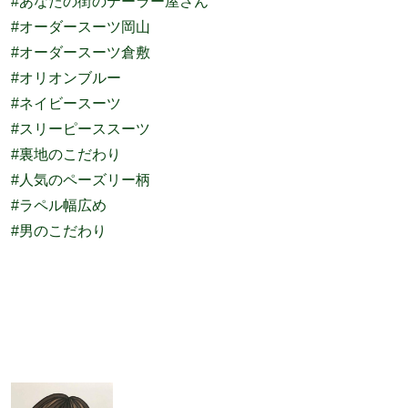
#あなたの街のテーラー屋さん
#オーダースーツ岡山
#オーダースーツ倉敷
#オリオンブルー
#ネイビースーツ
#スリーピーススーツ
#裏地のこだわり
#人気のペーズリー柄
#ラペル幅広め
#男のこだわり