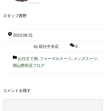
スタッフ西野
2023.08.31
by 総社中央店
0
お仕立て例
,
フォーマルスーツ
,
メンズスーツ
,
岡山野田店ブログ
コメントを残す