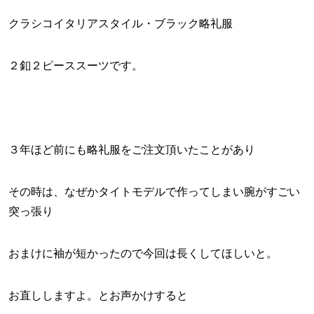
クラシコイタリアスタイル・ブラック略礼服
２釦２ピーススーツです。
３年ほど前にも略礼服をご注文頂いたことがあり
その時は、なぜかタイトモデルで作ってしまい腕がすごい
突っ張り
おまけに袖が短かったので今回は長くしてほしいと。
お直ししますよ。とお声かけすると