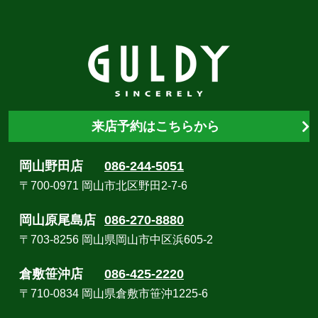
来店予約はこちらから
岡山野田店
086-244-5051
〒700-0971 岡山市北区野田2-7-6
岡山原尾島店
086-270-8880
〒703-8256 岡山県岡山市中区浜605-2
倉敷笹沖店
086-425-2220
〒710-0834 岡山県倉敷市笹沖1225-6