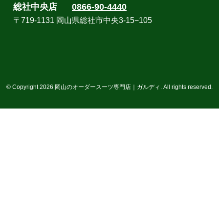
総社中央店
0866-90-4440
〒719-1131 岡山県総社市中央3-15−105
© Copyright 2026 岡山のオーダースーツ専門店｜ガルディ. All rights reserved.