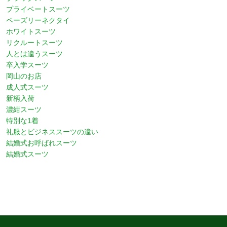
プライベートスーツ
ペーズリーネクタイ
ホワイトスーツ
リクルートスーツ
人とは違うスーツ
卒入学スーツ
岡山のお店
成人式スーツ
新柄入荷
濃紺スーツ
特別な1着
礼服とビジネススーツの違い
結婚式お呼ばれスーツ
結婚式スーツ