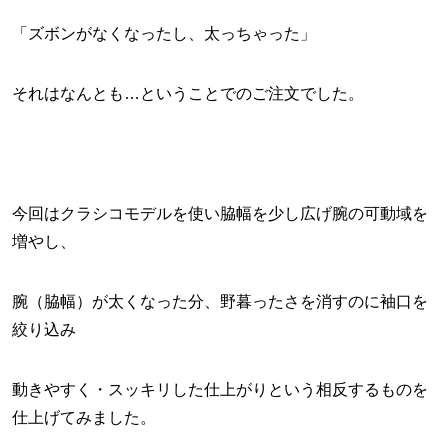
「ズボンがなくなったし、太っちゃった」
それはなんとも…ということでのご注文でした。
今回はクラシコモデルを使い脇幅を少し広げ腕の可動域を
増やし、
腕（脇幅）が太くなった分、野暮ったさを消すのに袖口を
絞り込み
動きやすく・スッキリした仕上がりという相反するものを
仕上げてみました。