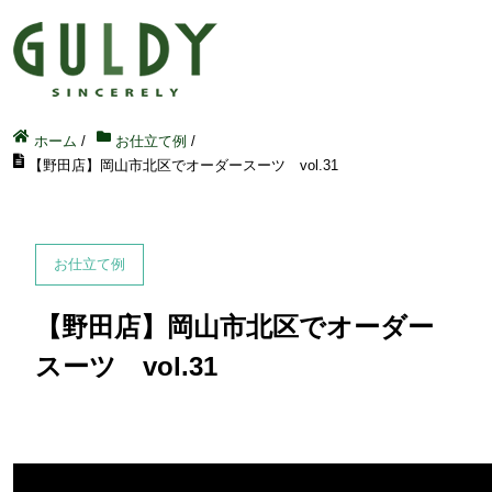
ホーム
/
お仕立て例
/
【野田店】岡山市北区でオーダースーツ vol.31
お仕立て例
【野田店】岡山市北区でオーダー
スーツ vol.31