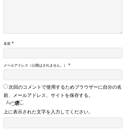
*
名前
*
メールアドレス（公開はされません。）
次回のコメントで使用するためブラウザーに自分の名
前、メールアドレス、サイトを保存する。
上に表示された文字を入力してください。