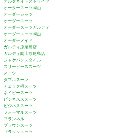
オルタネイトストライプ
オータースーツ岡山
オーダーシャツ
オーダースーツ
オーダースーツガルディ
オーダースーツ岡山
オーダーメイド
ガルディ原尾島店
ガルディ岡山原尾島店
ジャケパンスタイル
スリーピーススーツ
スーツ
ダブルスーツ
チェック柄スーツ
ネイビースーツ
ビジネスススーツ
ビジネススーツ
フォーマルスーツ
フランネル
ブラウンスーツ
ブラックスーツ