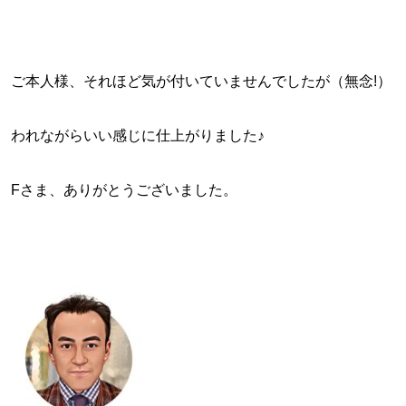
ご本人様、それほど気が付いていませんでしたが（無念!）
われながらいい感じに仕上がりました♪
Fさま、ありがとうございました。