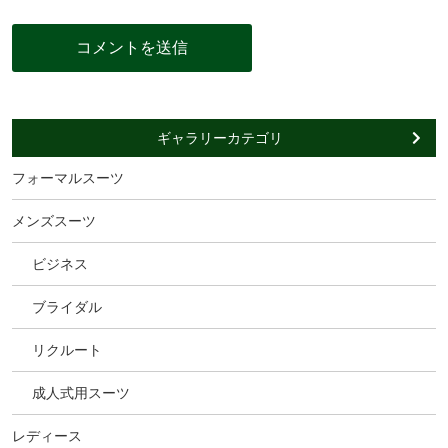
ギャラリーカテゴリ
フォーマルスーツ
メンズスーツ
ビジネス
ブライダル
リクルート
成人式用スーツ
レディース