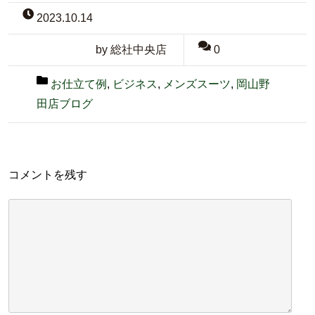
2023.10.14
by 総社中央店
0
お仕立て例
,
ビジネス
,
メンズスーツ
,
岡山野
田店ブログ
コメントを残す