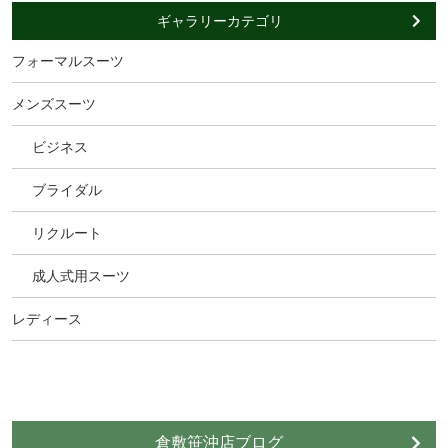
ギャラリーカテゴリ
フォーマルスーツ
メンズスーツ
ビジネス
ブライダル
リクルート
成人式用スーツ
レディース
倉敷笹沖店ブログ