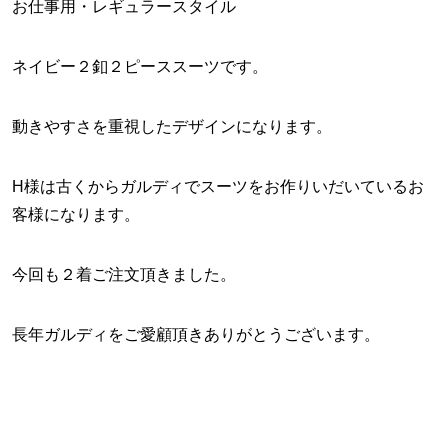
お仕事用・レギュラースタイル
ネイビー２釦２ピーススーツです。
動きやすさを重視したデザインになります。
H様は古くからガルディでスーツをお作りいだいているお
客様になります。
今回も２着ご注文頂きました。
長年ガルディをご愛顧頂きありがとうございます。