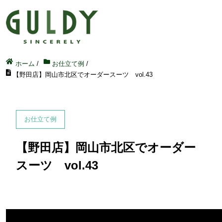
ホーム
/
お仕立て例
/
【野田店】岡山市北区でオーダースーツ vol.43
お仕立て例
【野田店】岡山市北区でオーダー
スーツ vol.43