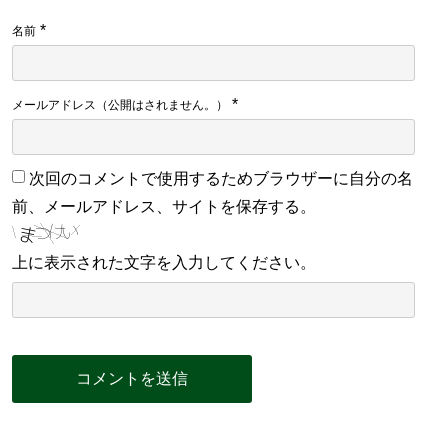
*
名前
*
メールアドレス（公開はされません。）
次回のコメントで使用するためブラウザーに自分の名
前、メールアドレス、サイトを保存する。
上に表示された文字を入力してください。