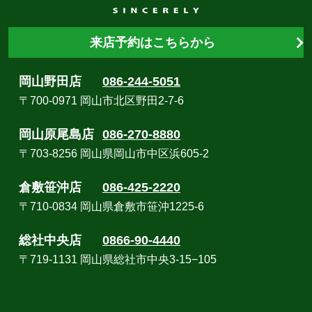
来店予約はこちらから
岡山野田店
086-244-5051
〒700-0971 岡山市北区野田2-7-6
岡山原尾島店
086-270-8880
〒703-8256 岡山県岡山市中区浜605-2
倉敷笹沖店
086-425-2220
〒710-0834 岡山県倉敷市笹沖1225-6
総社中央店
0866-90-4440
〒719-1131 岡山県総社市中央3-15−105