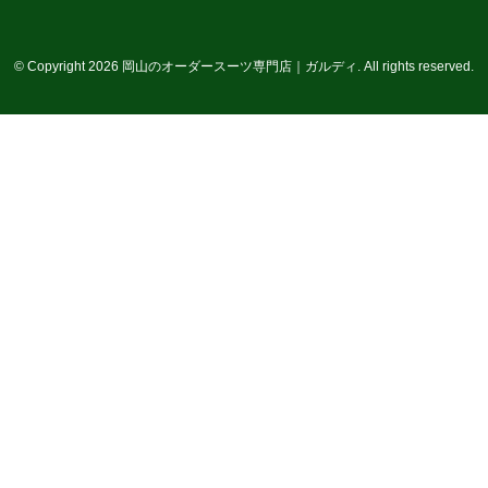
© Copyright 2026 岡山のオーダースーツ専門店｜ガルディ. All rights reserved.