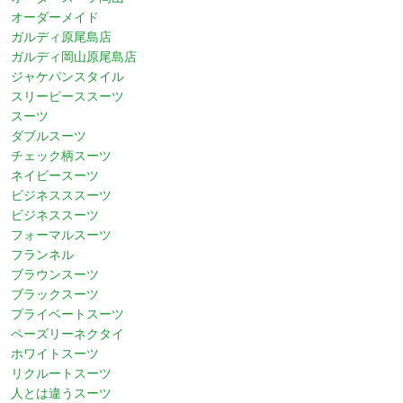
オーダーメイド
ガルディ原尾島店
ガルディ岡山原尾島店
ジャケパンスタイル
スリーピーススーツ
スーツ
ダブルスーツ
チェック柄スーツ
ネイビースーツ
ビジネスススーツ
ビジネススーツ
フォーマルスーツ
フランネル
ブラウンスーツ
ブラックスーツ
プライベートスーツ
ペーズリーネクタイ
ホワイトスーツ
リクルートスーツ
人とは違うスーツ