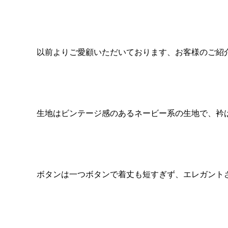
以前よりご愛顧いただいております、お客様のご紹
生地はビンテージ感のあるネービー系の生地で、衿
ボタンは一つボタンで着丈も短すぎず、エレガント