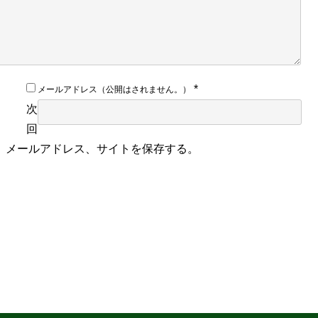
*
メールアドレス（公開はされません。）
次
回
、メールアドレス、サイトを保存する。