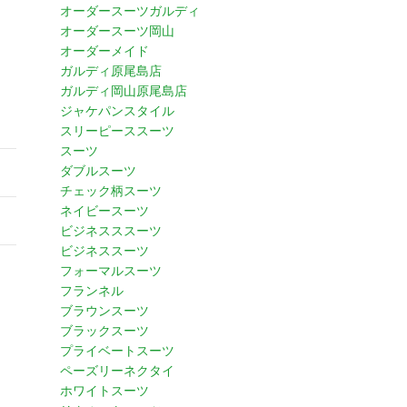
オーダースーツガルディ
オーダースーツ岡山
オーダーメイド
ガルディ原尾島店
ガルディ岡山原尾島店
ジャケパンスタイル
スリーピーススーツ
スーツ
ダブルスーツ
チェック柄スーツ
ネイビースーツ
ビジネスススーツ
ビジネススーツ
フォーマルスーツ
フランネル
ブラウンスーツ
ブラックスーツ
プライベートスーツ
ペーズリーネクタイ
ホワイトスーツ