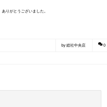
 ありがとうございました。
by 総社中央店
0