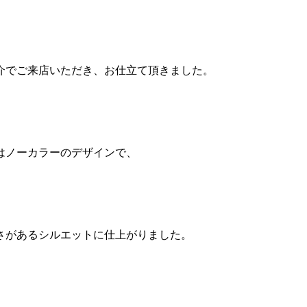
介でご来店いただき、お仕立て頂きました。
はノーカラーのデザインで、
さがあるシルエットに仕上がりました。