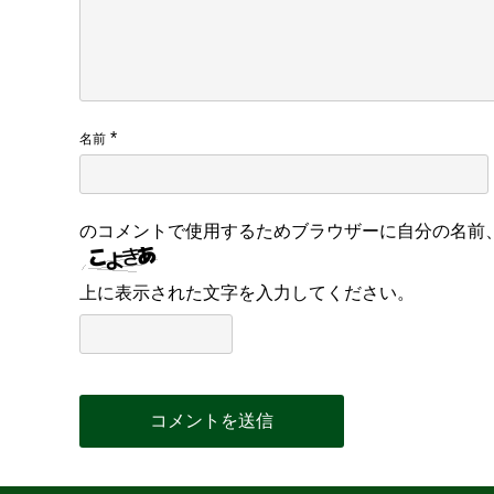
*
名前
のコメントで使用するためブラウザーに自分の名前
上に表示された文字を入力してください。