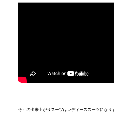
今回の出来上がりスーツはレディーススーツになり