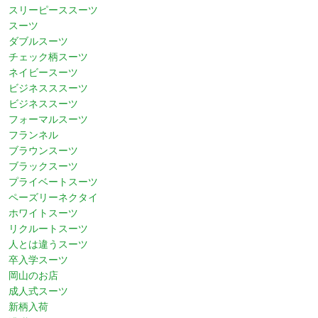
スリーピーススーツ
スーツ
ダブルスーツ
チェック柄スーツ
ネイビースーツ
ビジネスススーツ
ビジネススーツ
フォーマルスーツ
フランネル
ブラウンスーツ
ブラックスーツ
プライベートスーツ
ペーズリーネクタイ
ホワイトスーツ
リクルートスーツ
人とは違うスーツ
卒入学スーツ
岡山のお店
成人式スーツ
新柄入荷