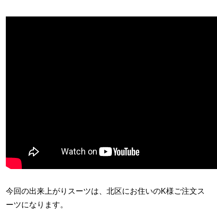
今回の出来上がりスーツは、北区にお住いのK様ご注文ス
ーツになります。