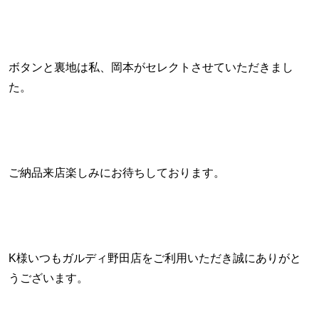
ボタンと裏地は私、岡本がセレクトさせていただきまし
た。
ご納品来店楽しみにお待ちしております。
K様いつもガルディ野田店をご利用いただき誠にありがと
うございます。