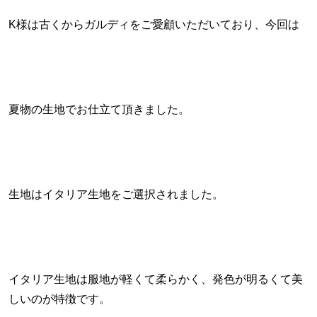
K様は古くからガルディをご愛顧いただいており、今回は
夏物の生地でお仕立て頂きました。
生地はイタリア生地をご選択されました。
イタリア生地は服地が軽くて柔らかく、発色が明るくて美
しいのが特徴です。