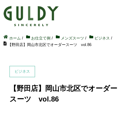
ホーム
/
お仕立て例
/
メンズスーツ
/
ビジネス
/
【野田店】岡山市北区でオーダースーツ vol.86
ビジネス
【野田店】岡山市北区でオーダー
スーツ vol.86