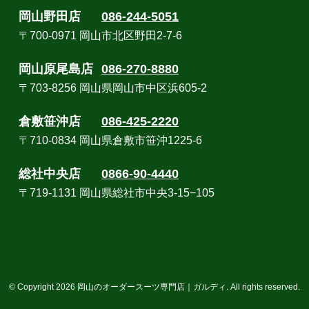
岡山野田店
086-244-5051
〒700-0971 岡山市北区野田2-7-6
岡山原尾島店
086-270-8880
〒703-8256 岡山県岡山市中区浜605-2
倉敷笹沖店
086-425-2220
〒710-0834 岡山県倉敷市笹沖1225-6
総社中央店
0866-90-4440
〒719-1131 岡山県総社市中央3-15−105
© Copyright 2026 岡山のオーダースーツ専門店｜ガルディ. All rights reserved.