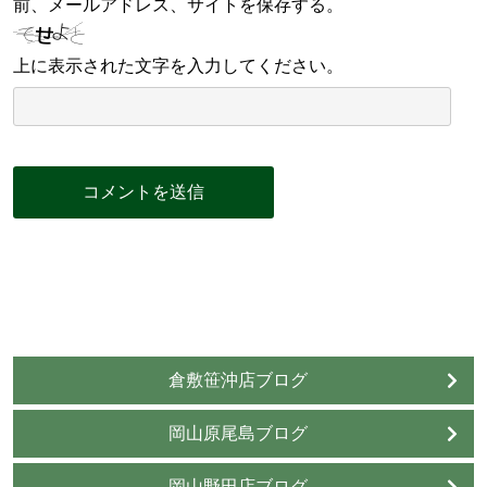
前、メールアドレス、サイトを保存する。
上に表示された文字を入力してください。
倉敷笹沖店ブログ
岡山原尾島ブログ
岡山野田店ブログ