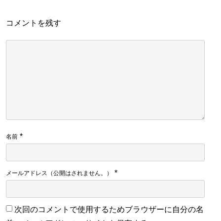
コメントを残す
*
名前
*
メールアドレス（公開はされません。）
次回のコメントで使用するためブラウザーに自分の名