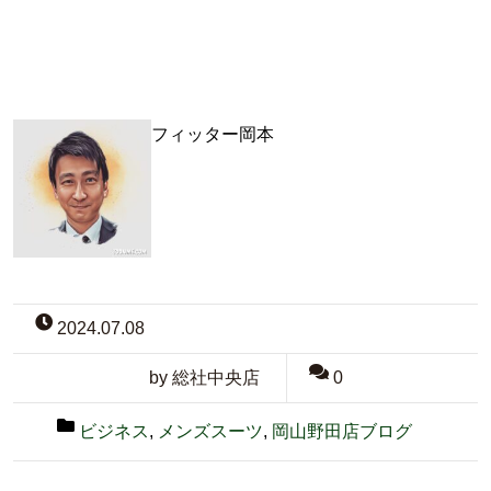
フィッター岡本
2024.07.08
by 総社中央店
0
ビジネス
,
メンズスーツ
,
岡山野田店ブログ