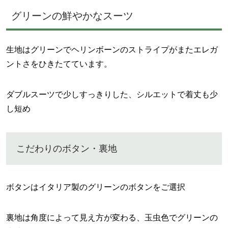
グリーンの鮮やかなスーツ
生地はグリーンでヘリンボーンのストライプがまたエレガ
ントさをひきたてています。
ダブルスーツで少しすっきりした、シルエットで着丈も少
し短め
こだわりのボタン・裏地
ボタンはイタリア製のグリーンのボタンをご選択
裏地は角度によって見え方が変わる、玉虫色でグリーンの