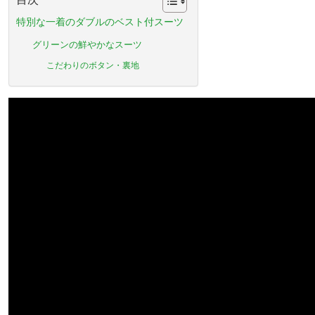
特別な一着のダブルのベスト付スーツ
グリーンの鮮やかなスーツ
こだわりのボタン・裏地