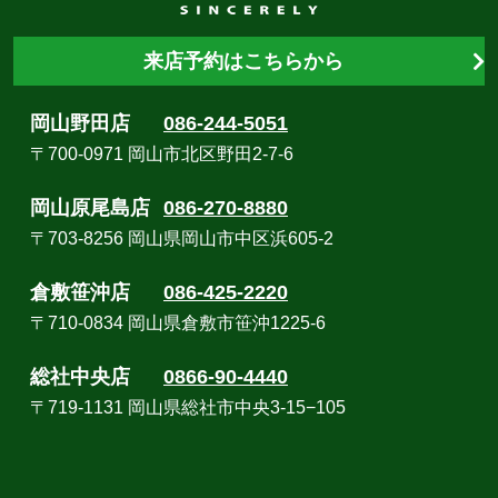
来店予約はこちらから
岡山野田店
086-244-5051
〒700-0971 岡山市北区野田2-7-6
岡山原尾島店
086-270-8880
〒703-8256 岡山県岡山市中区浜605-2
倉敷笹沖店
086-425-2220
〒710-0834 岡山県倉敷市笹沖1225-6
総社中央店
0866-90-4440
〒719-1131 岡山県総社市中央3-15−105