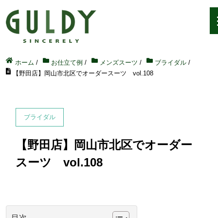
ホーム
/
お仕立て例
/
メンズスーツ
/
ブライダル
/
【野田店】岡山市北区でオーダースーツ vol.108
ブライダル
【野田店】岡山市北区でオーダー
スーツ vol.108
目次