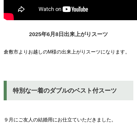
2025年6月8日出来上がりスーツ
倉敷市よりお越しのM様の出来上がりスーツになります。
特別な一着のダブルのベスト付スーツ
９月にご友人の結婚用にお仕立ていただきました。