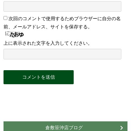
次回のコメントで使用するためブラウザーに自分の名
前、メールアドレス、サイトを保存する。
上に表示された文字を入力してください。
倉敷笹沖店ブログ