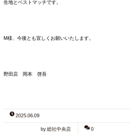
生地とベストマッチです。
M様、今後とも宜しくお願いいたします。
野田店 岡本 啓吾
2025.06.09
by 総社中央店
0