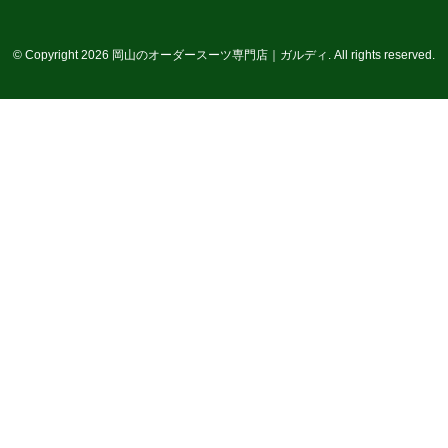
© Copyright 2026 岡山のオーダースーツ専門店｜ガルディ. All rights reserved.