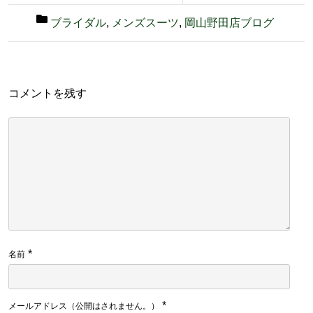
ブライダル
,
メンズスーツ
,
岡山野田店ブログ
コメントを残す
*
名前
*
メールアドレス（公開はされません。）