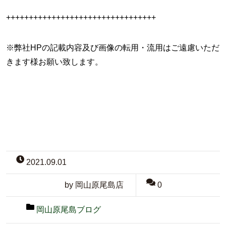
+++++++++++++++++++++++++++++++++
※弊社HPの記載内容及び画像の転用・流用はご遠慮いただ
きます様お願い致します。
2021.09.01
by 岡山原尾島店
0
岡山原尾島ブログ