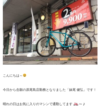
こんにちは～
今日
から念願の原尾島店勤務となりました「妹尾 健弘」です！
～♪
晴れの日はお気に入りのマシンで通勤してます