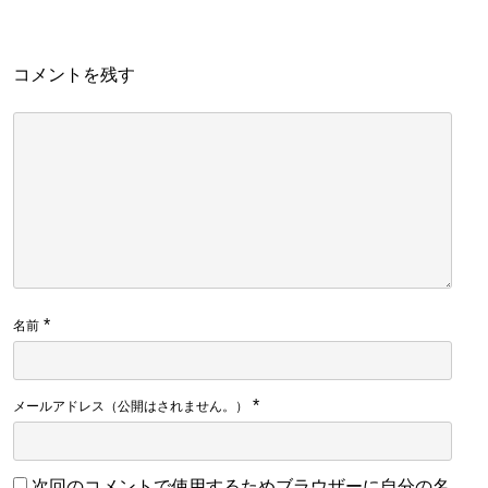
コメントを残す
*
名前
*
メールアドレス（公開はされません。）
次回のコメントで使用するためブラウザーに自分の名