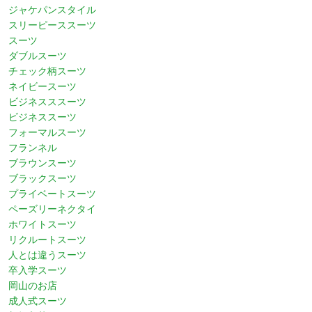
ジャケパンスタイル
スリーピーススーツ
スーツ
ダブルスーツ
チェック柄スーツ
ネイビースーツ
ビジネスススーツ
ビジネススーツ
フォーマルスーツ
フランネル
ブラウンスーツ
ブラックスーツ
プライベートスーツ
ペーズリーネクタイ
ホワイトスーツ
リクルートスーツ
人とは違うスーツ
卒入学スーツ
岡山のお店
成人式スーツ