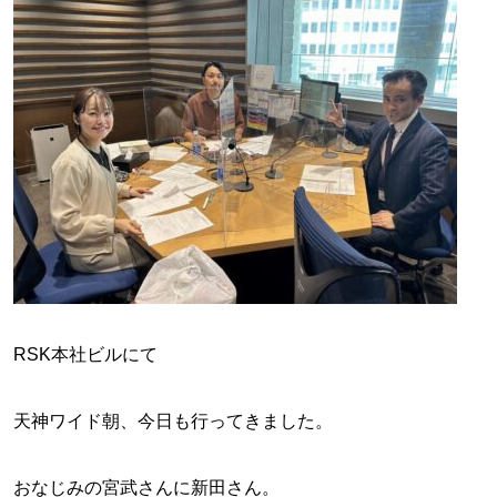
RSK本社ビルにて
天神ワイド朝、今日も行ってきました。
おなじみの宮武さんに新田さん。