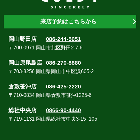
来店予約はこちらから
岡山野田店
086-244-5051
〒700-0971 岡山市北区野田2-7-6
岡山原尾島店
086-270-8880
〒703-8256 岡山県岡山市中区浜605-2
倉敷笹沖店
086-425-2220
〒710-0834 岡山県倉敷市笹沖1225-6
総社中央店
0866-90-4440
〒719-1131 岡山県総社市中央3-15−105