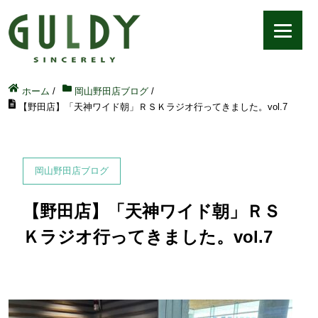
ホーム
/
岡山野田店ブログ
/
【野田店】「天神ワイド朝」ＲＳＫラジオ行ってきました。vol.7
岡山野田店ブログ
【野田店】「天神ワイド朝」ＲＳ
Ｋラジオ行ってきました。vol.7