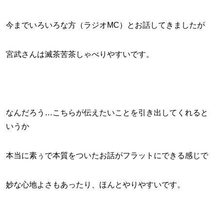
今までいろいろな方（ラジオMC）とお話してきましたが
宮武さんは滅茶苦茶しゃべりやすいです。
なんだろう…こちらが伝えたいことを引き出してくれると
いうか
本当に素ぅで本質をついたお話がフラットにできる感じで
妙な心地よさもあったり、ほんとやりやすいです。