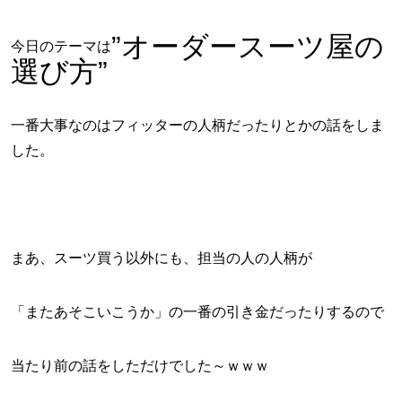
”オーダースーツ屋の
今日のテーマは
選び方”
一番大事なのはフィッターの人柄だったりとかの話をしま
した。
まあ、スーツ買う以外にも、担当の人の人柄が
「またあそこいこうか」の一番の引き金だったりするので
当たり前の話をしただけでした～ｗｗｗ