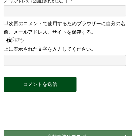
*
メールアドレス（公開はされません。）
次回のコメントで使用するためブラウザーに自分の名
前、メールアドレス、サイトを保存する。
上に表示された文字を入力してください。