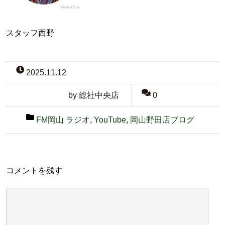
スタッフ西野
2025.11.12
by 総社中央店
0
FM岡山 ラジオ
,
YouTube
,
岡山野田店ブログ
コメントを残す