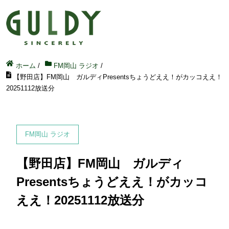
ホーム
/
FM岡山 ラジオ
/
【野田店】FM岡山 ガルディPresentsちょうどええ！がカッコええ！
20251112放送分
FM岡山 ラジオ
【野田店】FM岡山 ガルディ
Presentsちょうどええ！がカッコ
ええ！20251112放送分