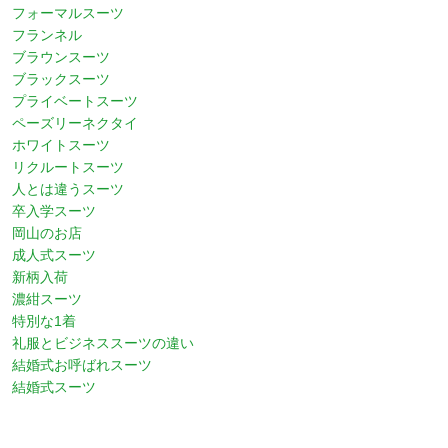
フォーマルスーツ
フランネル
ブラウンスーツ
ブラックスーツ
プライベートスーツ
ペーズリーネクタイ
ホワイトスーツ
リクルートスーツ
人とは違うスーツ
卒入学スーツ
岡山のお店
成人式スーツ
新柄入荷
濃紺スーツ
特別な1着
礼服とビジネススーツの違い
結婚式お呼ばれスーツ
結婚式スーツ