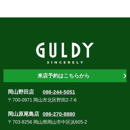
来店予約はこちらから
岡山野田店
086-244-5051
〒700-0971 岡山市北区野田2-7-6
岡山原尾島店
086-270-8880
〒703-8256 岡山県岡山市中区浜605-2