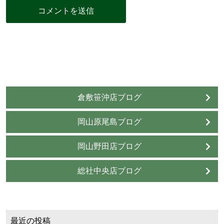
倉敷笹沖店ブログ
岡山原尾島ブログ
岡山野田店ブログ
総社中央店ブログ
最近の投稿