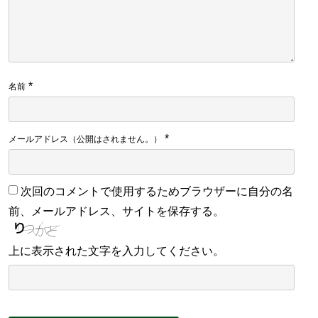
*
名前
*
メールアドレス（公開はされません。）
次回のコメントで使用するためブラウザーに自分の名
前、メールアドレス、サイトを保存する。
上に表示された文字を入力してください。