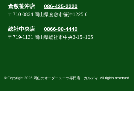
倉敷笹沖店
086-425-2220
〒710-0834 岡山県倉敷市笹沖1225-6
総社中央店
0866-90-4440
〒719-1131 岡山県総社市中央3-15−105
© Copyright 2026 岡山のオーダースーツ専門店｜ガルディ. All rights reserved.