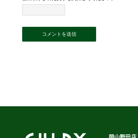
岡山野田店