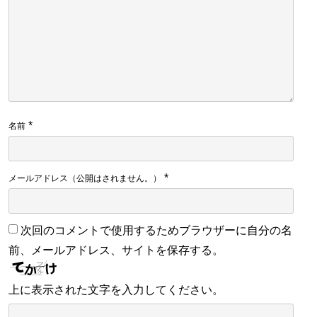
*
名前
*
メールアドレス（公開はされません。）
次回のコメントで使用するためブラウザーに自分の名
前、メールアドレス、サイトを保存する。
上に表示された文字を入力してください。