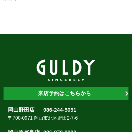
来店予約はこちらから
岡山野田店
086-244-5051
〒700-0971 岡山市北区野田2-7-6