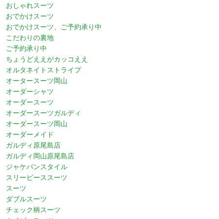
おしゃれスーツ
おでかけスーツ
おでかけスーツ、ご予約承り中
こだわりの裏地
ご予約承り中
ちょうどええがカッコええ
オルタネイトストライプ
オータースーツ岡山
オーダーシャツ
オーダースーツ
オーダースーツガルディ
オーダースーツ岡山
オーダーメイド
ガルディ原尾島店
ガルディ岡山原尾島店
ジャケパンスタイル
スリーピーススーツ
スーツ
ダブルスーツ
チェック柄スーツ