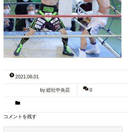
2021.06.01
by 総社中央店
0
コメントを残す