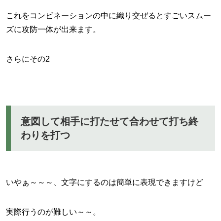
これをコンビネーションの中に織り交ぜるとすごいスムー
ズに攻防一体が出来ます。
さらにその2
意図して相手に打たせて合わせて打ち終
わりを打つ
いやぁ～～～、文字にするのは簡単に表現できますけど
実際行うのが難しい～～。