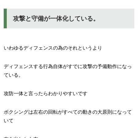
攻撃と守備が一体化している。
いわゆるディフェンスの為のそれというより
ディフェンスする行為自体がすでに攻撃の予備動作になっ
ている。
攻防一体と言ったらわかりやすいです
ボクシングは左右の回転がすべての動きの大原則になって
いて