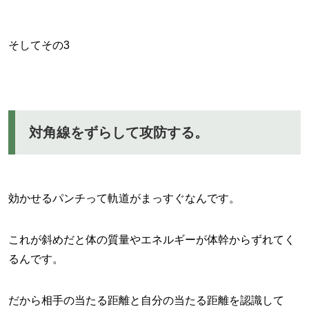
そしてその3
対角線をずらして攻防する。
効かせるパンチって軌道がまっすぐなんです。
これが斜めだと体の質量やエネルギーが体幹からずれてく
るんです。
だから相手の当たる距離と自分の当たる距離を認識して