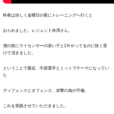
昨夜は珍しく金曜日の夜にトレーニングへ行くと
おられました。レジェンド赤澤さん。
僕の前にライセンサーの若い子と2Ｒやってるのに快く受
けて頂きました。
ということで最近、中原選手とミットでテーマになってい
た
ディフェンスとオフェンス、攻撃の為の守備。
これを実践させていただきました。