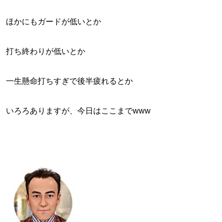
ほかにもガードが低いとか
打ち終わりが低いとか
一生懸命打ちすぎで後半疲れるとか
いろろありますが、今日はここまでwww