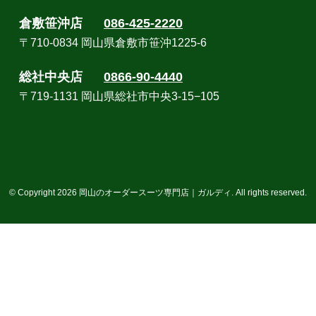
倉敷笹沖店
086-425-2220
〒710-0834 岡山県倉敷市笹沖1225-6
総社中央店
0866-90-4440
〒719-1131 岡山県総社市中央3-15−105
© Copyright 2026 岡山のオーダースーツ専門店｜ガルディ. All rights reserved.