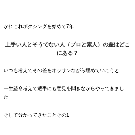
かれこれボクシングを始めて7年
上手い人とそうでない人（プロと素人）の差はどこ
にある？
いつも考えてその差をオッサンながら埋めていこうと
一生懸命考えて選手にも意見を聞きながらやってきまし
た。
そして分かってきたことその1