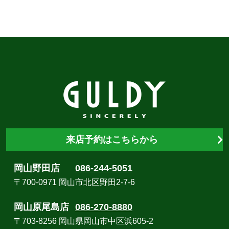
来店予約はこちらから
岡山野田店
086-244-5051
〒700-0971 岡山市北区野田2-7-6
岡山原尾島店
086-270-8880
〒703-8256 岡山県岡山市中区浜605-2