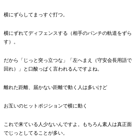
横にずらしてまっすぐ打つ。
横にずれてディフェンスする（相手のパンチの軌道をずら
す）。
だから「じっと突っ立つな」「左へまえ（守安会長用語で
回れ）」と口酸っぱく言われるんですよね。
離れた距離、届かない距離で動く人は多いけど
お互いのヒットポジションで横に動く
これで来ている人少ないんですよ。もちろん素人は真正面
でじっとしてることが多い。