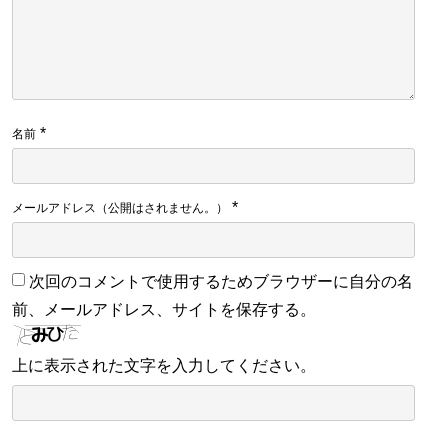
*
名前
*
メールアドレス（公開はされません。）
次回のコメントで使用するためブラウザーに自分の名
前、メールアドレス、サイトを保存する。
上に表示された文字を入力してください。