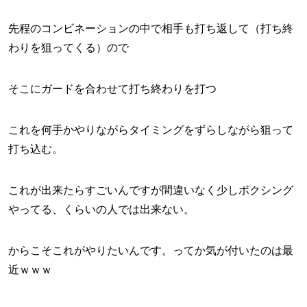
先程のコンビネーションの中で相手も打ち返して（打ち終
わりを狙ってくる）ので
そこにガードを合わせて打ち終わりを打つ
これを何手かやりながらタイミングをずらしながら狙って
打ち込む。
これが出来たらすごいんですが間違いなく少しボクシング
やってる、くらいの人では出来ない。
からこそこれがやりたいんです。ってか気が付いたのは最
近ｗｗｗ