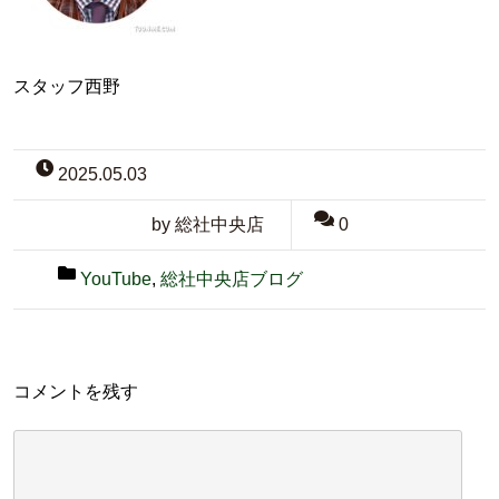
スタッフ西野
2025.05.03
by 総社中央店
0
YouTube
,
総社中央店ブログ
コメントを残す